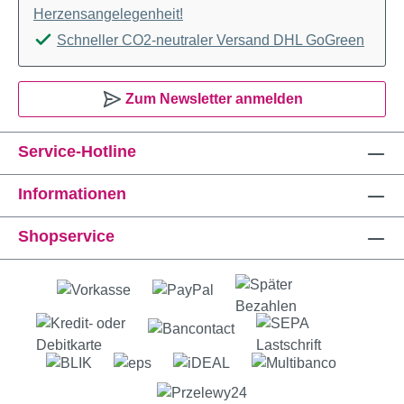
Herzensangelegenheit!
Schneller CO2-neutraler Versand DHL GoGreen
Zum Newsletter anmelden
Service-Hotline
Informationen
Shopservice