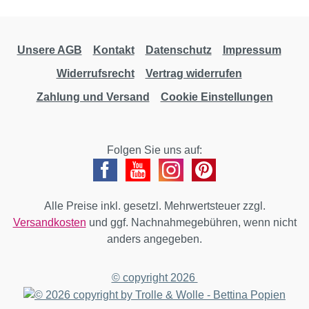
Unsere AGB
Kontakt
Datenschutz
Impressum
Widerrufsrecht
Vertrag widerrufen
Zahlung und Versand
Cookie Einstellungen
Folgen Sie uns auf:
Alle Preise inkl. gesetzl. Mehrwertsteuer zzgl.
Versandkosten
und ggf. Nachnahmegebühren, wenn nicht
anders angegeben.
© copyright 2026