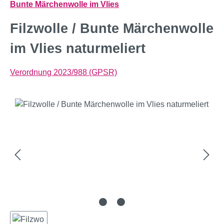
Bunte Märchenwolle im Vlies
Filzwolle / Bunte Märchenwolle
im Vlies naturmeliert
Verordnung 2023/988 (GPSR)
Bildergalerie überspringen