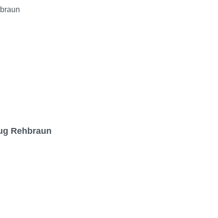
zug Rehbraun