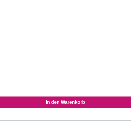
In den Warenkorb