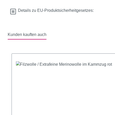
Details zu EU-Produktsicherheitgesetzes:
Kunden kauften auch
Produktgalerie überspringen