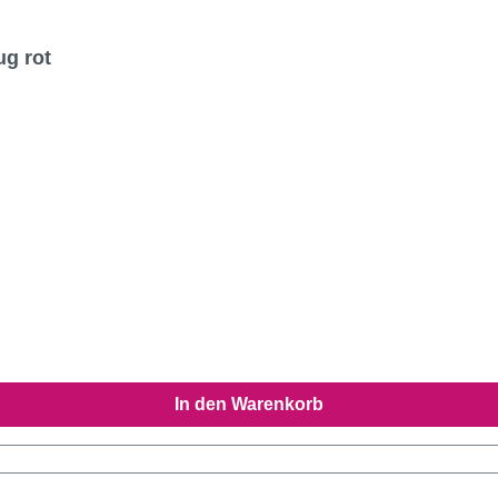
ug rot
In den Warenkorb