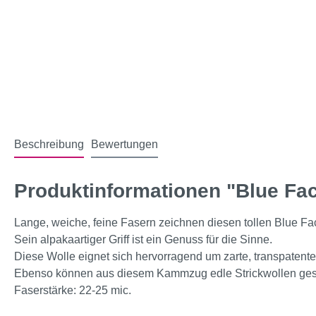
Beschreibung
Bewertungen
Produktinformationen "Blue Fac
Lange, weiche, feine Fasern zeichnen diesen tollen Blue F
Sein alpakaartiger Griff ist ein Genuss für die Sinne.
Diese Wolle eignet sich hervorragend um zarte, transpatente
Ebenso können aus diesem Kammzug edle Strickwollen ge
Faserstärke: 22-25 mic.