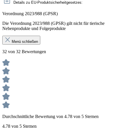
Details zu EU-Produktsicherheitgesetzes:
Verordnung 2023/988 (GPSR)
Die Verordnung 2023/988 (GPSR) gilt nicht für tierische
Nebenprodukte und Folgeprodukte
Menü schließen
32 von 32 Bewertungen
Durchschnittliche Bewertung von 4.78 von 5 Sternen
4.78 von 5 Sternen