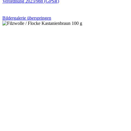
Verordnung 2023/988 (GPSR)
Bildergalerie überspringen