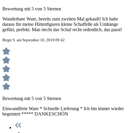
Bewertung mit 5 von 5 Sternen
Wunderbare Ware, bereits zum zweiten Mal gekauft! Ich habe
daraus für meine Hirtenfiguren kleine Schaffelle als Umhänge
gefilzt, perfekt. Man riecht das Schaf recht ordentlich, das passt!
Birgit S. am September 18, 2019 09:42
Bewertung mit 5 von 5 Sternen
Einwandfreie Ware * Schnelle Lieferung * Ich bin immer wieder
begeistert ***** DANKESCHÖN