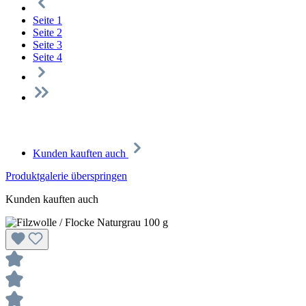
Seite
1
Seite
2
Seite
3
Seite
4
Kunden kauften auch
Produktgalerie überspringen
Kunden kauften auch