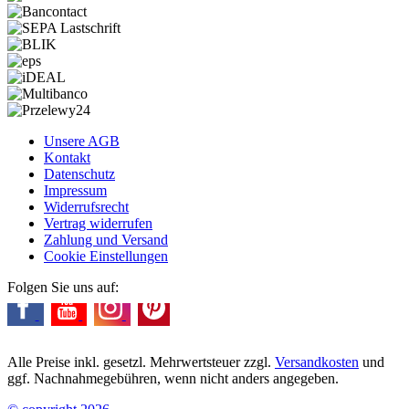
Unsere AGB
Kontakt
Datenschutz
Impressum
Widerrufsrecht
Vertrag widerrufen
Zahlung und Versand
Cookie Einstellungen
Folgen Sie uns auf:
Alle Preise inkl. gesetzl. Mehrwertsteuer zzgl.
Versandkosten
und
ggf. Nachnahmegebühren, wenn nicht anders angegeben.