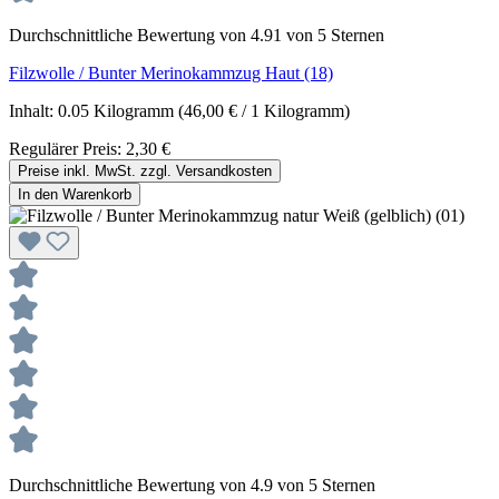
Durchschnittliche Bewertung von 4.91 von 5 Sternen
Filzwolle / Bunter Merinokammzug Haut (18)
Inhalt:
0.05 Kilogramm
(46,00 € / 1 Kilogramm)
Regulärer Preis:
2,30 €
Preise inkl. MwSt. zzgl. Versandkosten
In den Warenkorb
Durchschnittliche Bewertung von 4.9 von 5 Sternen