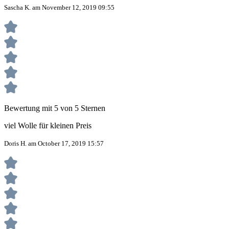
Sascha K. am November 12, 2019 09:55
Bewertung mit 5 von 5 Sternen
viel Wolle für kleinen Preis
Doris H. am October 17, 2019 15:57