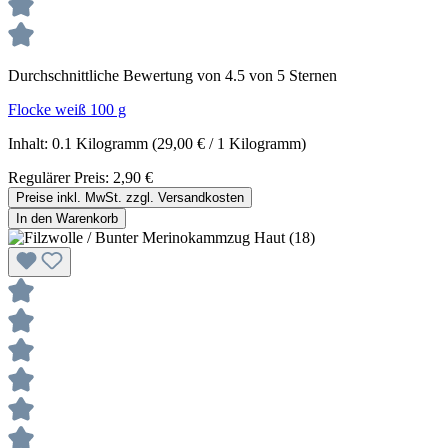
Durchschnittliche Bewertung von 4.5 von 5 Sternen
Flocke weiß 100 g
Inhalt:
0.1 Kilogramm
(29,00 € / 1 Kilogramm)
Regulärer Preis:
2,90 €
Preise inkl. MwSt. zzgl. Versandkosten
In den Warenkorb