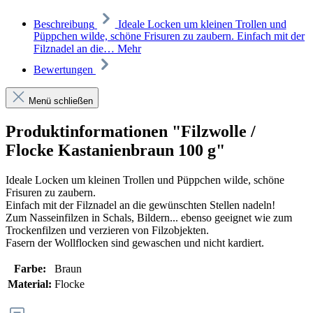
Beschreibung
Ideale Locken um kleinen Trollen und
Püppchen wilde, schöne Frisuren zu zaubern. Einfach mit der
Filznadel an die…
Mehr
Bewertungen
Menü schließen
Produktinformationen "Filzwolle /
Flocke Kastanienbraun 100 g"
Ideale Locken um kleinen Trollen und Püppchen wilde, schöne
Frisuren zu zaubern.
Einfach mit der Filznadel an die gewünschten Stellen nadeln!
Zum Nasseinfilzen in Schals, Bildern... ebenso geeignet wie zum
Trockenfilzen und verzieren von Filzobjekten.
Fasern der Wollflocken sind gewaschen und nicht kardiert.
Farbe:
Braun
Material:
Flocke