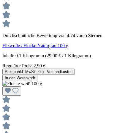
Durchschnittliche Bewertung von 4.74 von 5 Sternen
Filzwolle / Flocke Naturgrau 100 g
Inhalt:
0.1 Kilogramm
(29,00 € / 1 Kilogramm)
Regulärer Preis:
2,90 €
Preise inkl. MwSt. zzgl. Versandkosten
In den Warenkorb