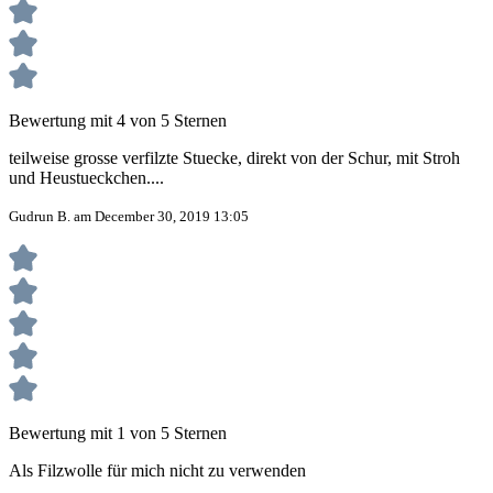
Bewertung mit 4 von 5 Sternen
teilweise grosse verfilzte Stuecke, direkt von der Schur, mit Stroh
und Heustueckchen....
Gudrun B. am December 30, 2019 13:05
Bewertung mit 1 von 5 Sternen
Als Filzwolle für mich nicht zu verwenden