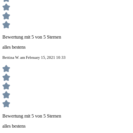
Bewertung mit 5 von 5 Sternen
alles bestens
Bettina W. am February 15, 2021 10:33
Bewertung mit 5 von 5 Sternen
alles bestens