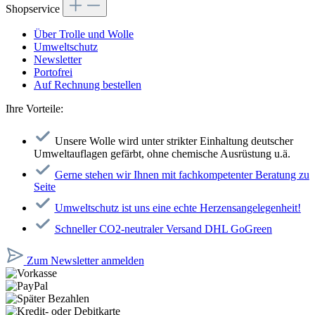
Shopservice
Über Trolle und Wolle
Umweltschutz
Newsletter
Portofrei
Auf Rechnung bestellen
Ihre Vorteile:
Unsere Wolle wird unter strikter Einhaltung deutscher
Umweltauflagen gefärbt, ohne chemische Ausrüstung u.ä.
Gerne stehen wir Ihnen mit fachkompetenter Beratung zu
Seite
Umweltschutz ist uns eine echte Herzensangelegenheit!
Schneller CO2-neutraler Versand DHL GoGreen
Zum Newsletter anmelden