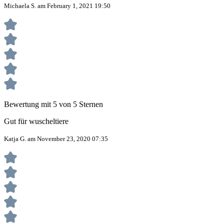
Michaela S. am February 1, 2021 19:50
Bewertung mit 5 von 5 Sternen
Gut für wuscheltiere
Katja G. am November 23, 2020 07:35