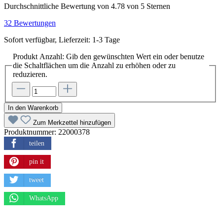
Durchschnittliche Bewertung von 4.78 von 5 Sternen
32 Bewertungen
Sofort verfügbar, Lieferzeit: 1-3 Tage
Produkt Anzahl: Gib den gewünschten Wert ein oder benutze
die Schaltflächen um die Anzahl zu erhöhen oder zu
reduzieren.
In den Warenkorb
Zum Merkzettel hinzufügen
Produktnummer:
22000378
teilen
pin it
tweet
WhatsApp