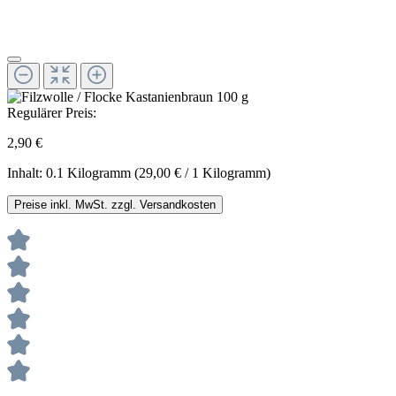
Regulärer Preis:
2,90 €
Inhalt:
0.1 Kilogramm
(29,00 € / 1 Kilogramm)
Preise inkl. MwSt. zzgl. Versandkosten