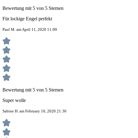
Bewertung mit 5 von 5 Sternen
Für lockige Engel perfekt
Paul M. am April 11, 2020 11:09
Bewertung mit 5 von 5 Sternen
Super wolle
Sabine H. am February 10, 2020 21:30