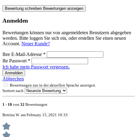
Bewertung schreiben
Bewertungen anzeigen
Anmelden
Bewertungen können nur von angemeldeten Benutzern abgegeben
werden. Bitte loggen Sie sich ein, oder erstellen Sie einen neuen
Account.
Neuer Kunde?
Ihre E-Mail-Adresse
*
Ihr Passwort
*
Ich habe mein Passwort vergessen.
Anmelden
Abbrechen
Bewertungen nur in der aktuellen Sprache anzeigen.
Sortiert nach
1
-
10
von
32
Bewertungen
Bettina W. am February 15, 2021 10:33