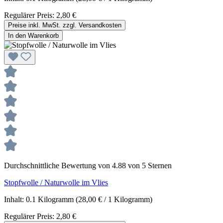
Regulärer Preis:
2,80 €
Preise inkl. MwSt. zzgl. Versandkosten
In den Warenkorb
Durchschnittliche Bewertung von 4.88 von 5 Sternen
Stopfwolle / Naturwolle im Vlies
Inhalt:
0.1 Kilogramm
(28,00 € / 1 Kilogramm)
Regulärer Preis:
2,80 €