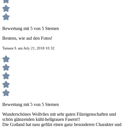
Bewertung mit 5 von 5 Sternen
Bestens, wie auf den Fotos!
Tamara S. am July 21, 2018 10:32
Bewertung mit 5 von 5 Sternen
Wunderschönes Wollvlies mit sehr guten Filzeigenschaften und
schön glänzenden kühl-hellgrauen Fasern!!
Die Gotland hat nass gefilzt einen ganz besonderen Charakter und