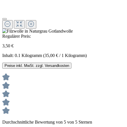
Regulärer Preis:
3,50 €
Inhalt:
0.1 Kilogramm
(35,00 € / 1 Kilogramm)
Preise inkl. MwSt. zzgl. Versandkosten
Durchschnittliche Bewertung von 5 von 5 Sternen