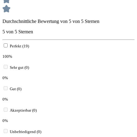
Durchschnittliche Bewertung von 5 von 5 Sternen
5 von 5 Sternen
Perfekt (19)
100%
Sehr gut (0)
0%
Gut (0)
0%
Akzeptierbar (0)
0%
Unbefriedigend (0)