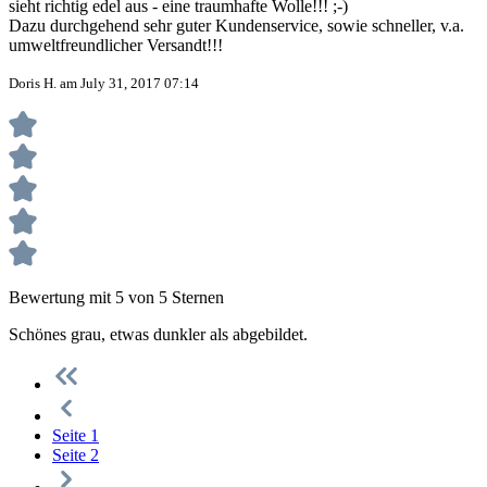
sieht richtig edel aus - eine traumhafte Wolle!!! ;-)
Dazu durchgehend sehr guter Kundenservice, sowie schneller, v.a.
umweltfreundlicher Versandt!!!
Doris H. am July 31, 2017 07:14
Bewertung mit 5 von 5 Sternen
Schönes grau, etwas dunkler als abgebildet.
Seite
1
Seite
2