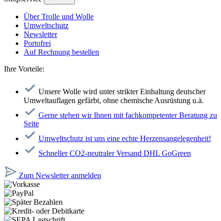
Über Trolle und Wolle
Umweltschutz
Newsletter
Portofrei
Auf Rechnung bestellen
Ihre Vorteile:
Unsere Wolle wird unter strikter Einhaltung deutscher
Umweltauflagen gefärbt, ohne chemische Ausrüstung u.ä.
Gerne stehen wir Ihnen mit fachkompetenter Beratung zu
Seite
Umweltschutz ist uns eine echte Herzensangelegenheit!
Schneller CO2-neutraler Versand DHL GoGreen
Zum Newsletter anmelden