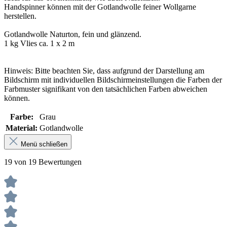
Handspinner können mit der Gotlandwolle feiner Wollgarne
herstellen.
Gotlandwolle Naturton, fein und glänzend.
1 kg Vlies ca. 1 x 2 m
Hinweis: Bitte beachten Sie, dass aufgrund der Darstellung am
Bildschirm mit individuellen Bildschirmeinstellungen die Farben der
Farbmuster signifikant von den tatsächlichen Farben abweichen
können.
Farbe:
Grau
Material:
Gotlandwolle
Menü schließen
19 von 19 Bewertungen