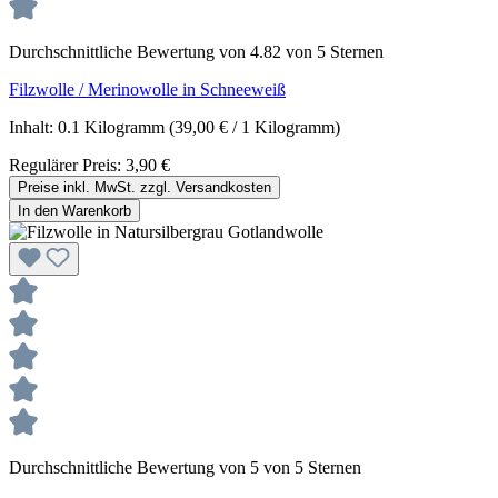
Durchschnittliche Bewertung von 4.82 von 5 Sternen
Filzwolle / Merinowolle in Schneeweiß
Inhalt:
0.1 Kilogramm
(39,00 € / 1 Kilogramm)
Regulärer Preis:
3,90 €
Preise inkl. MwSt. zzgl. Versandkosten
In den Warenkorb
Durchschnittliche Bewertung von 5 von 5 Sternen