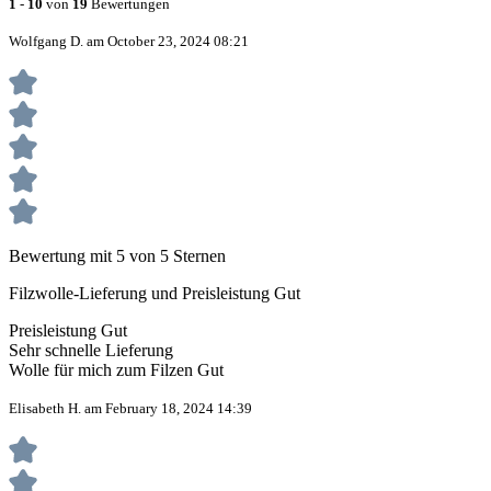
1
-
10
von
19
Bewertungen
Wolfgang D. am October 23, 2024 08:21
Bewertung mit 5 von 5 Sternen
Filzwolle-Lieferung und Preisleistung Gut
Preisleistung Gut
Sehr schnelle Lieferung
Wolle für mich zum Filzen Gut
Elisabeth H. am February 18, 2024 14:39