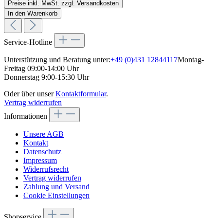
Preise inkl. MwSt. zzgl. Versandkosten
In den Warenkorb
Service-Hotline
Unterstützung und Beratung unter:
+49 (0)431 12844117
Montag-
Freitag 09:00-14:00 Uhr
Donnerstag 9:00-15:30 Uhr
Oder über unser
Kontaktformular
.
Vertrag widerrufen
Informationen
Unsere AGB
Kontakt
Datenschutz
Impressum
Widerrufsrecht
Vertrag widerrufen
Zahlung und Versand
Cookie Einstellungen
Shopservice