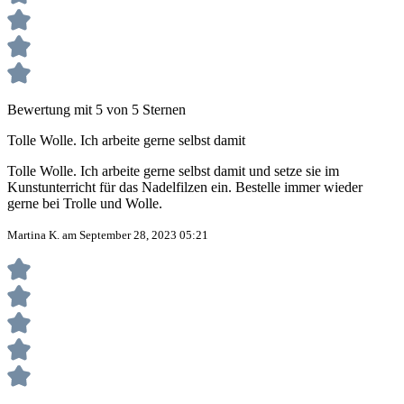
Bewertung mit 5 von 5 Sternen
Tolle Wolle. Ich arbeite gerne selbst damit
Tolle Wolle. Ich arbeite gerne selbst damit und setze sie im
Kunstunterricht für das Nadelfilzen ein. Bestelle immer wieder
gerne bei Trolle und Wolle.
Martina K. am September 28, 2023 05:21