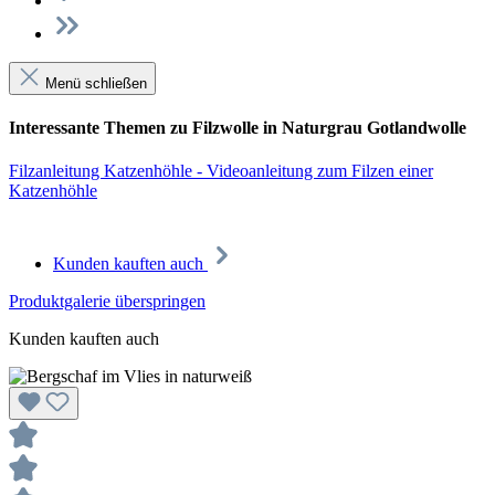
Menü schließen
Interessante Themen zu Filzwolle in Naturgrau Gotlandwolle
Filzanleitung Katzenhöhle - Videoanleitung zum Filzen einer
Katzenhöhle
Kunden kauften auch
Produktgalerie überspringen
Kunden kauften auch