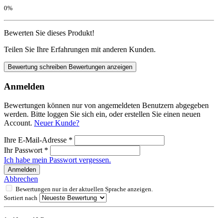
0%
Bewerten Sie dieses Produkt!
Teilen Sie Ihre Erfahrungen mit anderen Kunden.
Bewertung schreiben
Bewertungen anzeigen
Anmelden
Bewertungen können nur von angemeldeten Benutzern abgegeben
werden. Bitte loggen Sie sich ein, oder erstellen Sie einen neuen
Account.
Neuer Kunde?
Ihre E-Mail-Adresse
*
Ihr Passwort
*
Ich habe mein Passwort vergessen.
Anmelden
Abbrechen
Bewertungen nur in der aktuellen Sprache anzeigen.
Sortiert nach