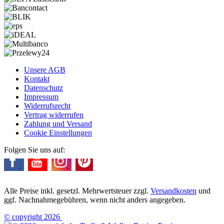
Unsere AGB
Kontakt
Datenschutz
Impressum
Widerrufsrecht
Vertrag widerrufen
Zahlung und Versand
Cookie Einstellungen
Folgen Sie uns auf:
Alle Preise inkl. gesetzl. Mehrwertsteuer zzgl.
Versandkosten
und
ggf. Nachnahmegebühren, wenn nicht anders angegeben.
© copyright 2026