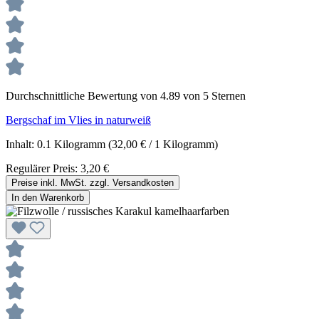
Durchschnittliche Bewertung von 4.89 von 5 Sternen
Bergschaf im Vlies in naturweiß
Inhalt:
0.1 Kilogramm
(32,00 € / 1 Kilogramm)
Regulärer Preis:
3,20 €
Preise inkl. MwSt. zzgl. Versandkosten
In den Warenkorb