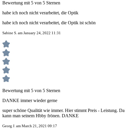
Bewertung mit 5 von 5 Sternen
habe ich noch nicht verarbeitet, die Optik
habe ich noch nicht verarbeitet, die Optik ist schön
Sabine S. am January 24, 2022 11:31
Bewertung mit 5 von 5 Sternen
DANKE immer wieder gerne
super schöne Qualität wie immer. Hier stimmt Preis - Leistung. Da
kann man seinem Hbby frönen. DANKE
Georg J. am March 21, 2021 09:17