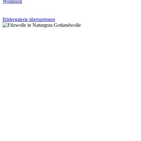
Wollknoll
Bildergalerie überspringen