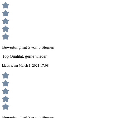
Bewertung mit 5 von 5 Sternen
Top Qualität, gerne wieder.
klaus a. am March 1, 2021 17:08
Bewertung mit 5 von 5 Sternen