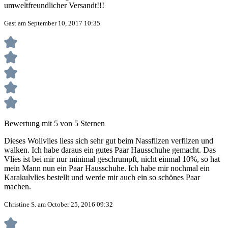
umweltfreundlicher Versandt!!!
Gast am September 10, 2017 10:35
Bewertung mit 5 von 5 Sternen
Dieses Wollvlies liess sich sehr gut beim Nassfilzen verfilzen und
walken. Ich habe daraus ein gutes Paar Hausschuhe gemacht. Das
Vlies ist bei mir nur minimal geschrumpft, nicht einmal 10%, so hat
mein Mann nun ein Paar Hausschuhe. Ich habe mir nochmal ein
Karakulvlies bestellt und werde mir auch ein so schönes Paar
machen.
Christine S. am October 25, 2016 09:32