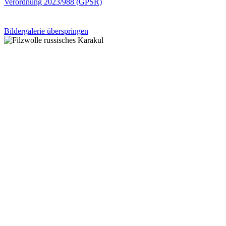
Verordnung 2023/988 (GPSR)
Bildergalerie überspringen