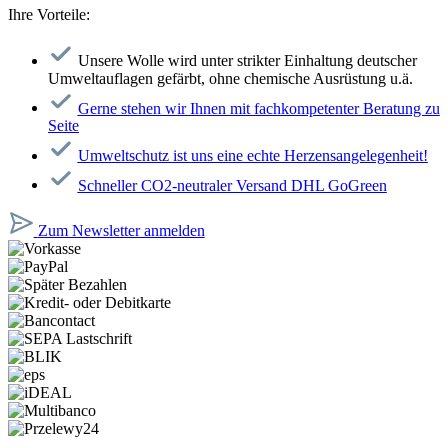
Ihre Vorteile:
Unsere Wolle wird unter strikter Einhaltung deutscher
Umweltauflagen gefärbt, ohne chemische Ausrüstung u.ä.
Gerne stehen wir Ihnen mit fachkompetenter Beratung zu
Seite
Umweltschutz ist uns eine echte Herzensangelegenheit!
Schneller CO2-neutraler Versand DHL GoGreen
Zum Newsletter anmelden