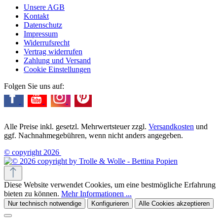
Unsere AGB
Kontakt
Datenschutz
Impressum
Widerrufsrecht
Vertrag widerrufen
Zahlung und Versand
Cookie Einstellungen
Folgen Sie uns auf:
Alle Preise inkl. gesetzl. Mehrwertsteuer zzgl.
Versandkosten
und
ggf. Nachnahmegebühren, wenn nicht anders angegeben.
© copyright 2026
Diese Website verwendet Cookies, um eine bestmögliche Erfahrung
bieten zu können.
Mehr Informationen ...
Nur technisch notwendige
Konfigurieren
Alle Cookies akzeptieren