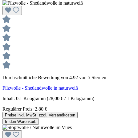
Durchschnittliche Bewertung von 4.92 von 5 Sternen
Filzwolle - Shetlandwolle in naturweiß
Inhalt:
0.1 Kilogramm
(28,00 € / 1 Kilogramm)
Regulärer Preis:
2,80 €
Preise inkl. MwSt. zzgl. Versandkosten
In den Warenkorb