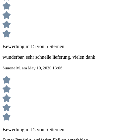
Bewertung mit 5 von 5 Sternen
wunderbar, sehr schnelle lieferung, vielen dank
Simone M. am May 10, 2020 13:06
Bewertung mit 5 von 5 Sternen