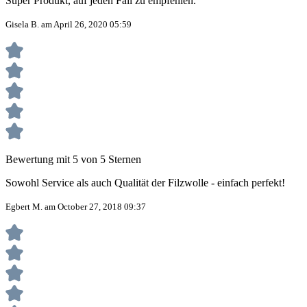
Super Produkt, auf jeden Fall zu empfehlen.
Gisela B. am April 26, 2020 05:59
Bewertung mit 5 von 5 Sternen
Sowohl Service als auch Qualität der Filzwolle - einfach perfekt!
Egbert M. am October 27, 2018 09:37