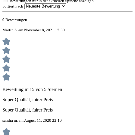
Bewertungen nur in der aktuellen Sprache anzeigen.
Sortiert nach
9
Bewertungen
Martin S. am November 8, 2021 15:30
Bewertung mit 5 von 5 Sternen
Super Qualität, fairer Preis
Super Qualität, fairer Preis
sandra m. am August 11, 2020 22:10