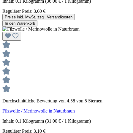
Inhalt:
0.1 Kilogramm
(36,00 € / 1 Kilogramm)
Regulärer Preis:
3,60 €
Preise inkl. MwSt. zzgl. Versandkosten
In den Warenkorb
Durchschnittliche Bewertung von 4.58 von 5 Sternen
Filzwolle / Merinowolle in Naturbraun
Inhalt:
0.1 Kilogramm
(31,00 € / 1 Kilogramm)
Regulärer Preis:
3,10 €