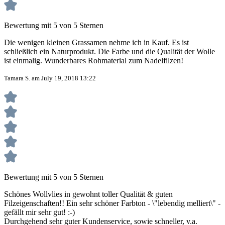
Bewertung mit 5 von 5 Sternen
Die wenigen kleinen Grassamen nehme ich in Kauf. Es ist
schließlich ein Naturprodukt. Die Farbe und die Qualität der Wolle
ist einmalig. Wunderbares Rohmaterial zum Nadelfilzen!
Tamara S. am July 19, 2018 13:22
Bewertung mit 5 von 5 Sternen
Schönes Wollvlies in gewohnt toller Qualität & guten
Filzeigenschaften!! Ein sehr schöner Farbton - \"lebendig melliert\" -
gefällt mir sehr gut! :-)
Durchgehend sehr guter Kundenservice, sowie schneller, v.a.