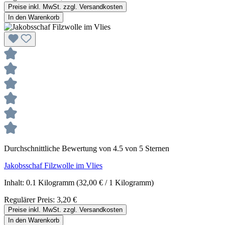
Preise inkl. MwSt. zzgl. Versandkosten
In den Warenkorb
Durchschnittliche Bewertung von 4.5 von 5 Sternen
Jakobsschaf Filzwolle im Vlies
Inhalt:
0.1 Kilogramm
(32,00 € / 1 Kilogramm)
Regulärer Preis:
3,20 €
Preise inkl. MwSt. zzgl. Versandkosten
In den Warenkorb