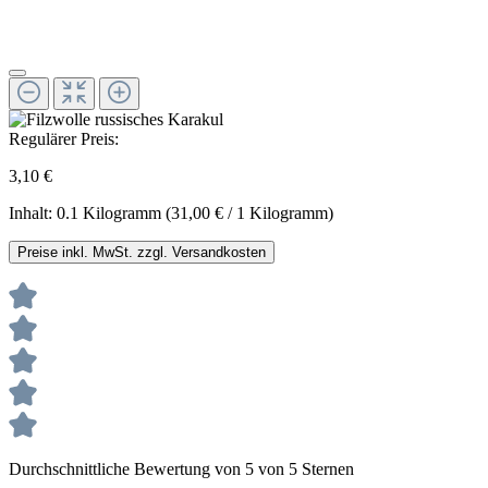
Regulärer Preis:
3,10 €
Inhalt:
0.1 Kilogramm
(31,00 € / 1 Kilogramm)
Preise inkl. MwSt. zzgl. Versandkosten
Durchschnittliche Bewertung von 5 von 5 Sternen