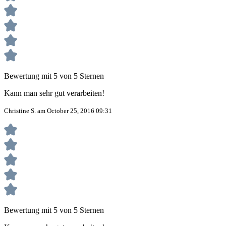
Bewertung mit 5 von 5 Sternen
Kann man sehr gut verarbeiten!
Christine S. am October 25, 2016 09:31
Bewertung mit 5 von 5 Sternen