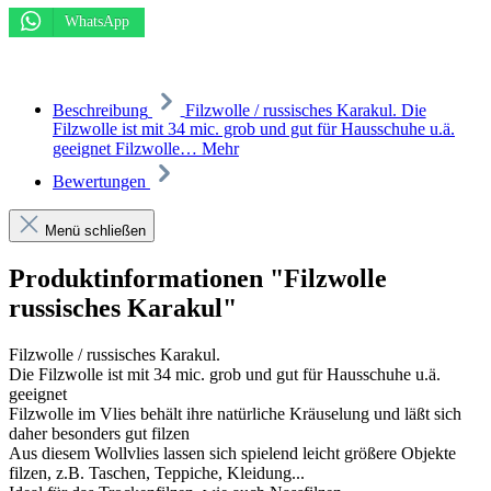
WhatsApp
Beschreibung
Filzwolle / russisches Karakul. Die
Filzwolle ist mit 34 mic. grob und gut für Hausschuhe u.ä.
geeignet Filzwolle…
Mehr
Bewertungen
Menü schließen
Produktinformationen "Filzwolle
russisches Karakul"
Filzwolle / russisches Karakul.
Die Filzwolle ist mit 34 mic. grob und gut für Hausschuhe u.ä.
geeignet
Filzwolle im Vlies behält ihre natürliche Kräuselung und läßt sich
daher besonders gut filzen
Aus diesem Wollvlies lassen sich spielend leicht größere Objekte
filzen, z.B. Taschen, Teppiche, Kleidung...