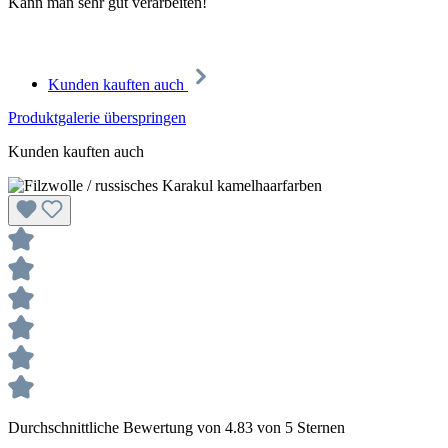
Kann man sehr gut verarbeiten!
Kunden kauften auch
Produktgalerie überspringen
Kunden kauften auch
Durchschnittliche Bewertung von 4.83 von 5 Sternen