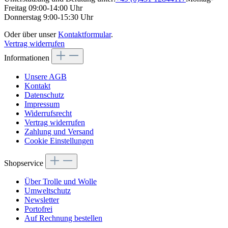
Freitag 09:00-14:00 Uhr
Donnerstag 9:00-15:30 Uhr
Oder über unser
Kontaktformular
.
Vertrag widerrufen
Informationen
Unsere AGB
Kontakt
Datenschutz
Impressum
Widerrufsrecht
Vertrag widerrufen
Zahlung und Versand
Cookie Einstellungen
Shopservice
Über Trolle und Wolle
Umweltschutz
Newsletter
Portofrei
Auf Rechnung bestellen