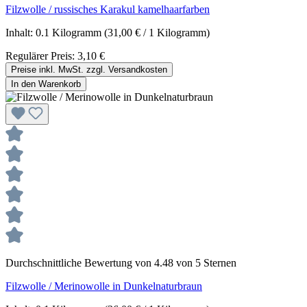
Filzwolle / russisches Karakul kamelhaarfarben
Inhalt:
0.1 Kilogramm
(31,00 € / 1 Kilogramm)
Regulärer Preis:
3,10 €
Preise inkl. MwSt. zzgl. Versandkosten
In den Warenkorb
Durchschnittliche Bewertung von 4.48 von 5 Sternen
Filzwolle / Merinowolle in Dunkelnaturbraun