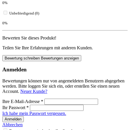
0%
Unbefriedigend (0)
0%
Bewerten Sie dieses Produkt!
Teilen Sie Ihre Erfahrungen mit anderen Kunden.
Bewertung schreiben
Bewertungen anzeigen
Anmelden
Bewertungen können nur von angemeldeten Benutzern abgegeben
werden. Bitte loggen Sie sich ein, oder erstellen Sie einen neuen
Account.
Neuer Kunde?
Ihre E-Mail-Adresse
*
Ihr Passwort
*
Ich habe mein Passwort vergessen.
Anmelden
Abbrechen