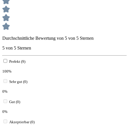
Durchschnittliche Bewertung von 5 von 5 Sternen
5 von 5 Sternen
Perfekt (9)
100%
Sehr gut (0)
0%
Gut (0)
0%
Akzeptierbar (0)