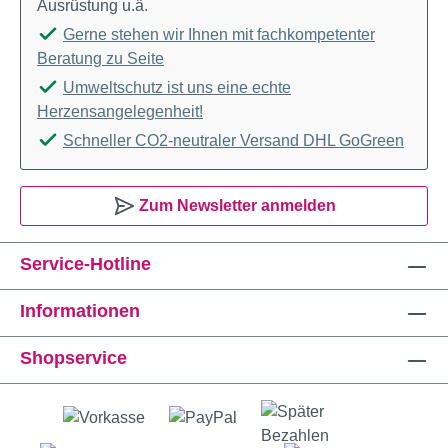
Ausrüstung u.ä.
Gerne stehen wir Ihnen mit fachkompetenter
Beratung zu Seite
Umweltschutz ist uns eine echte
Herzensangelegenheit!
Schneller CO2-neutraler Versand DHL GoGreen
Zum Newsletter anmelden
Service-Hotline
Informationen
Shopservice