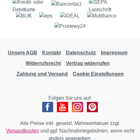
Unsere AGB
Kontakt
Datenschutz
Impressum
Widerrufsrecht
Vertrag widerrufen
Zahlung und Versand
Cookie Einstellungen
Folgen Sie uns auf:
Alle Preise inkl. gesetzl. Mehrwertsteuer zzgl.
Versandkosten
und ggf. Nachnahmegebühren, wenn nicht
anders angegeben.