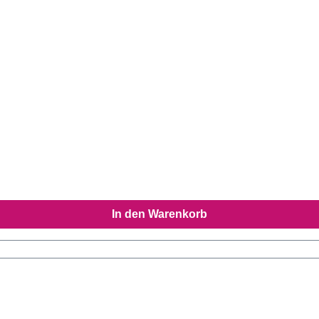
In den Warenkorb