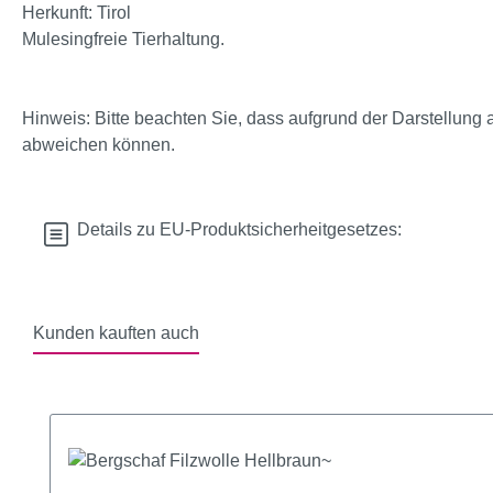
Herkunft: Tirol
Mulesingfreie Tierhaltung.
Hinweis: Bitte beachten Sie, dass aufgrund der Darstellung 
abweichen können.
Details zu EU-Produktsicherheitgesetzes:
Kunden kauften auch
Produktgalerie überspringen