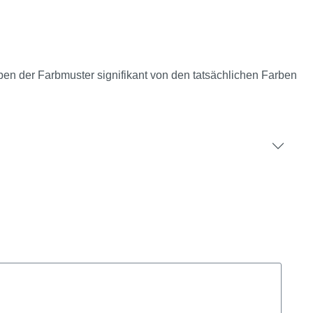
rben der Farbmuster signifikant von den tatsächlichen Farben