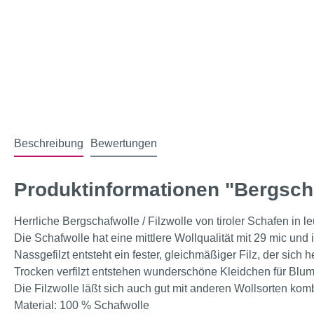
Beschreibung
Bewertungen
Produktinformationen "Bergsch
Herrliche Bergschafwolle / Filzwolle von tiroler Schafen in 
Die Schafwolle hat eine mittlere Wollqualität mit 29 mic und 
Nassgefilzt entsteht ein fester, gleichmäßiger Filz, der sich
Trocken verfilzt entstehen wunderschöne Kleidchen für Blume
Die Filzwolle läßt sich auch gut mit anderen Wollsorten kom
Material: 100 % Schafwolle