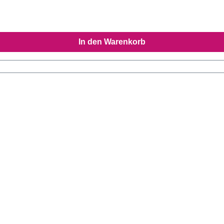
In den Warenkorb