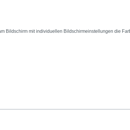
am Bildschirm mit individuellen Bildschirmeinstellungen die Fa