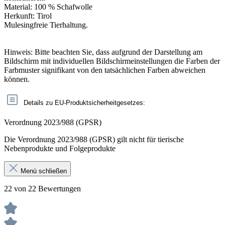
Material: 100 % Schafwolle
Herkunft: Tirol
Mulesingfreie Tierhaltung.
Hinweis: Bitte beachten Sie, dass aufgrund der Darstellung am
Bildschirm mit individuellen Bildschirmeinstellungen die Farben der
Farbmuster signifikant von den tatsächlichen Farben abweichen
können.
Details zu EU-Produktsicherheitgesetzes:
Verordnung 2023/988 (GPSR)
Die Verordnung 2023/988 (GPSR) gilt nicht für tierische
Nebenprodukte und Folgeprodukte
Menü schließen
22 von 22 Bewertungen