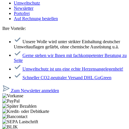
Umweltschutz
Newsletter
Portofrei
Auf Rechnung bestellen
Ihre Vorteile:
Unsere Wolle wird unter strikter Einhaltung deutscher
Umweltauflagen gefärbt, ohne chemische Ausrüstung u.ä.
Gerne stehen wir Ihnen mit fachkompetenter Beratung zu
Seite
Umweltschutz ist uns eine echte Herzensangelegenheit!
Schneller CO2-neutraler Versand DHL GoGreen
Zum Newsletter anmelden