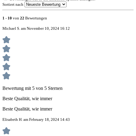
Sortiert nach
1
-
10
von
22
Bewertungen
Michael S. am November 10, 2024 16:12
Bewertung mit 5 von 5 Sternen
Beste Qualität, wie immer
Beste Qualität, wie immer
Elisabeth H. am February 18, 2024 14:43