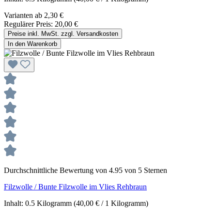
Varianten ab
2,30 €
Regulärer Preis:
20,00 €
Preise inkl. MwSt. zzgl. Versandkosten
In den Warenkorb
Durchschnittliche Bewertung von 4.95 von 5 Sternen
Filzwolle / Bunte Filzwolle im Vlies Rehbraun
Inhalt:
0.5 Kilogramm
(40,00 € / 1 Kilogramm)