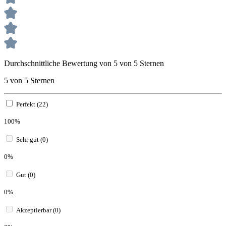
Durchschnittliche Bewertung von 5 von 5 Sternen
5 von 5 Sternen
Perfekt (22)
100%
Sehr gut (0)
0%
Gut (0)
0%
Akzeptierbar (0)