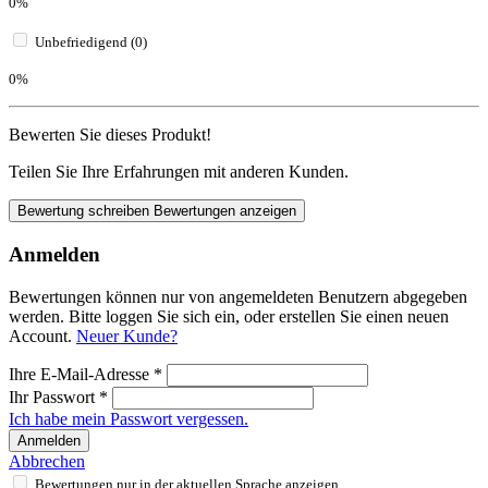
0%
Unbefriedigend (0)
0%
Bewerten Sie dieses Produkt!
Teilen Sie Ihre Erfahrungen mit anderen Kunden.
Bewertung schreiben
Bewertungen anzeigen
Anmelden
Bewertungen können nur von angemeldeten Benutzern abgegeben
werden. Bitte loggen Sie sich ein, oder erstellen Sie einen neuen
Account.
Neuer Kunde?
Ihre E-Mail-Adresse
*
Ihr Passwort
*
Ich habe mein Passwort vergessen.
Anmelden
Abbrechen
Bewertungen nur in der aktuellen Sprache anzeigen.