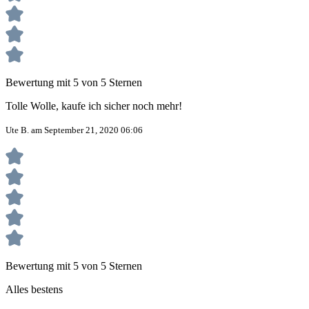
Bewertung mit 5 von 5 Sternen
Tolle Wolle, kaufe ich sicher noch mehr!
Ute B. am September 21, 2020 06:06
Bewertung mit 5 von 5 Sternen
Alles bestens