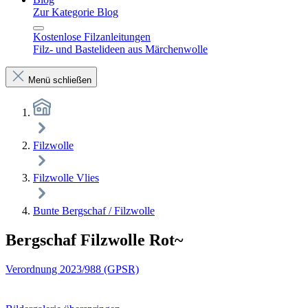
Zur Kategorie Blog
Kostenlose Filzanleitungen
Filz- und Bastelideen aus Märchenwolle
Menü schließen
Filzwolle
Filzwolle Vlies
Bunte Bergschaf / Filzwolle
Bergschaf Filzwolle Rot~
Verordnung 2023/988 (GPSR)