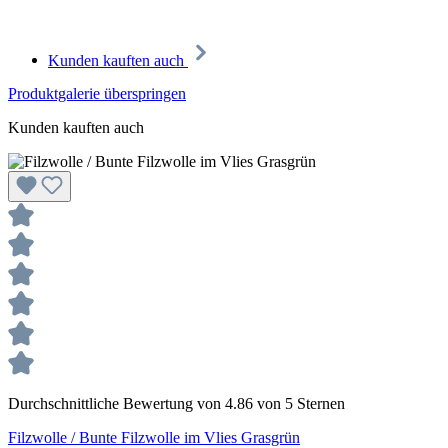
Kunden kauften auch
Produktgalerie überspringen
Kunden kauften auch
Durchschnittliche Bewertung von 4.86 von 5 Sternen
Filzwolle / Bunte Filzwolle im Vlies Grasgrün