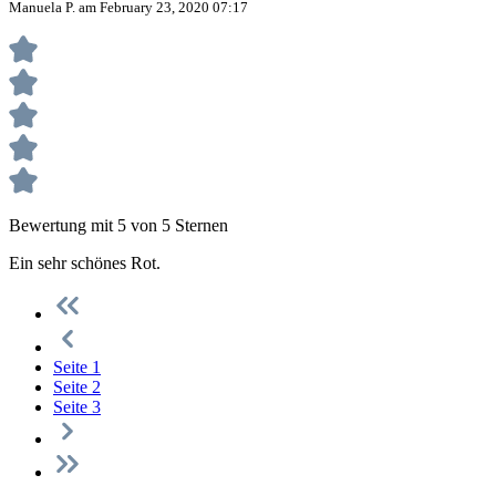
Manuela P. am February 23, 2020 07:17
Bewertung mit 5 von 5 Sternen
Ein sehr schönes Rot.
Seite
1
Seite
2
Seite
3