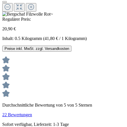
Regulärer Preis:
20,90 €
Inhalt:
0.5 Kilogramm
(41,80 € / 1 Kilogramm)
Preise inkl. MwSt. zzgl. Versandkosten
Durchschnittliche Bewertung von 5 von 5 Sternen
22 Bewertungen
Sofort verfügbar, Lieferzeit: 1-3 Tage