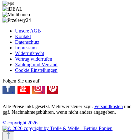
Unsere AGB
Kontakt
Datenschutz
Impressum
Widerrufsrecht
Vertrag widerrufen
Zahlung und Versand
Cookie Einstellungen
Folgen Sie uns auf:
Alle Preise inkl. gesetzl. Mehrwertsteuer zzgl.
Versandkosten
und
ggf. Nachnahmegebühren, wenn nicht anders angegeben.
© copyright 2026