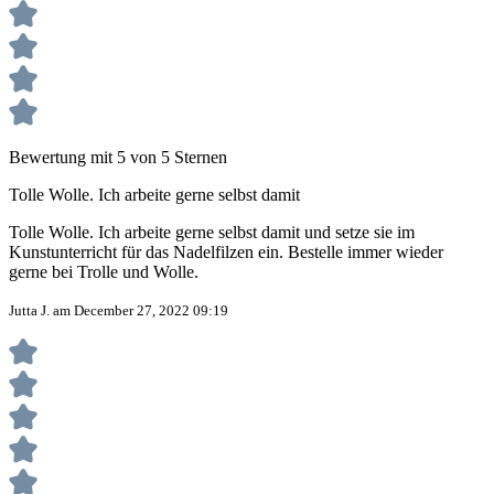
Bewertung mit 5 von 5 Sternen
Tolle Wolle. Ich arbeite gerne selbst damit
Tolle Wolle. Ich arbeite gerne selbst damit und setze sie im
Kunstunterricht für das Nadelfilzen ein. Bestelle immer wieder
gerne bei Trolle und Wolle.
Jutta J. am December 27, 2022 09:19