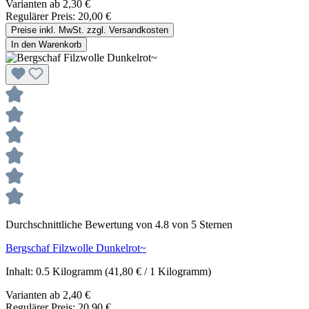
Varianten ab
2,30 €
Regulärer Preis:
20,00 €
Preise inkl. MwSt. zzgl. Versandkosten
In den Warenkorb
Durchschnittliche Bewertung von 4.8 von 5 Sternen
Bergschaf Filzwolle Dunkelrot~
Inhalt:
0.5 Kilogramm
(41,80 € / 1 Kilogramm)
Varianten ab
2,40 €
Regulärer Preis:
20,90 €