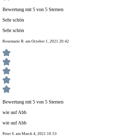
Bewertung mit 5 von 5 Sternen
Sehr schön
Sehr schön
Rosemarie R. am October 1, 2021 20:42
Bewertung mit 5 von 5 Sternen
wie auf Abb
wie auf Abb
Peter S. am March 4, 2021 10:53