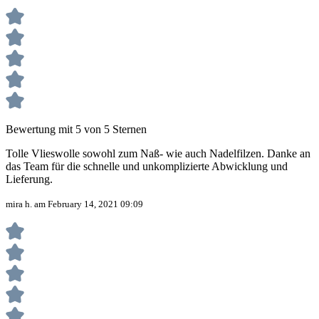
Bewertung mit 5 von 5 Sternen
Tolle Vlieswolle sowohl zum Naß- wie auch Nadelfilzen. Danke an
das Team für die schnelle und unkomplizierte Abwicklung und
Lieferung.
mira h. am February 14, 2021 09:09