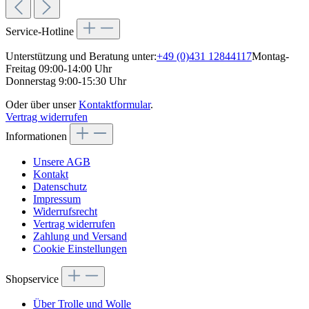
Service-Hotline
Unterstützung und Beratung unter:
+49 (0)431 12844117
Montag-
Freitag 09:00-14:00 Uhr
Donnerstag 9:00-15:30 Uhr
Oder über unser
Kontaktformular
.
Vertrag widerrufen
Informationen
Unsere AGB
Kontakt
Datenschutz
Impressum
Widerrufsrecht
Vertrag widerrufen
Zahlung und Versand
Cookie Einstellungen
Shopservice
Über Trolle und Wolle