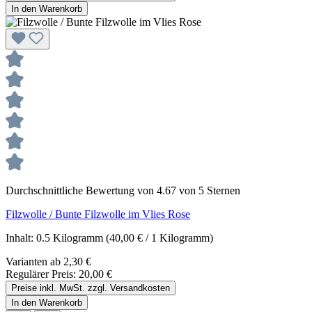
In den Warenkorb
Durchschnittliche Bewertung von 4.67 von 5 Sternen
Filzwolle / Bunte Filzwolle im Vlies Rose
Inhalt:
0.5 Kilogramm
(40,00 € / 1 Kilogramm)
Varianten ab
2,30 €
Regulärer Preis:
20,00 €
Preise inkl. MwSt. zzgl. Versandkosten
In den Warenkorb