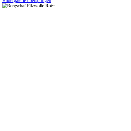
Bildergalerie überspringen