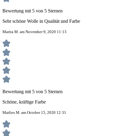
Bewertung mit 5 von 5 Sternen
Sehr schöne Wolle in Qualität und Farbe
Marita M. am November 9, 2020 11:13
Bewertung mit 5 von 5 Sternen
Schöne, kräftige Farbe
Marlies M. am October 15, 2020 12:31