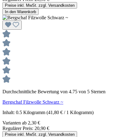
Preise inkl. MwSt. zzgl. Versandkosten
In den Warenkorb
Durchschnittliche Bewertung von 4.75 von 5 Sternen
Bergschaf Filzwolle Schwarz ~
Inhalt:
0.5 Kilogramm
(41,80 € / 1 Kilogramm)
Varianten ab
2,30 €
Regulärer Preis:
20,90 €
Preise inkl. MwSt. zzgl. Versandkosten