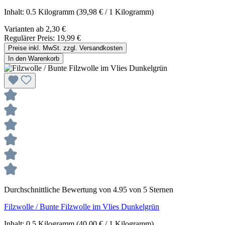
Inhalt:
0.5 Kilogramm
(39,98 € / 1 Kilogramm)
Varianten ab
2,30 €
Regulärer Preis:
19,99 €
Preise inkl. MwSt. zzgl. Versandkosten
In den Warenkorb
Durchschnittliche Bewertung von 4.95 von 5 Sternen
Filzwolle / Bunte Filzwolle im Vlies Dunkelgrün
Inhalt:
0.5 Kilogramm
(40,00 € / 1 Kilogramm)