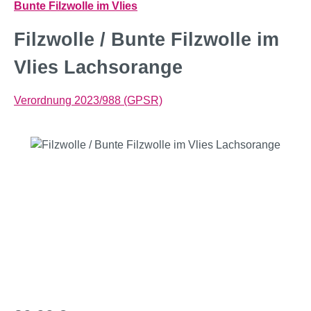
Bunte Filzwolle im Vlies
Filzwolle / Bunte Filzwolle im
Vlies Lachsorange
Verordnung 2023/988 (GPSR)
Bildergalerie überspringen