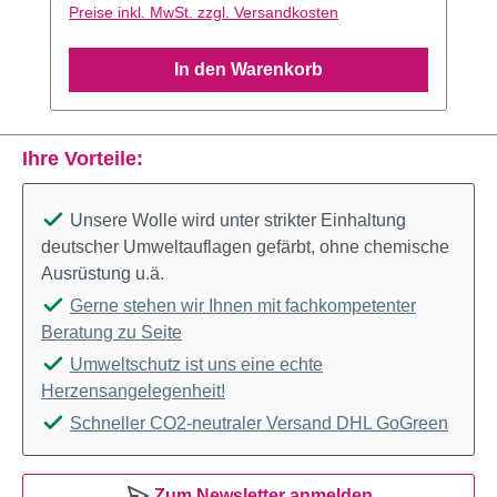
Preise inkl. MwSt. zzgl. Versandkosten
In den Warenkorb
Ihre Vorteile:
Unsere Wolle wird unter strikter Einhaltung
deutscher Umweltauflagen gefärbt, ohne chemische
Ausrüstung u.ä.
Gerne stehen wir Ihnen mit fachkompetenter
Beratung zu Seite
Umweltschutz ist uns eine echte
Herzensangelegenheit!
Schneller CO2-neutraler Versand DHL GoGreen
Zum Newsletter anmelden