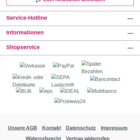
Service-Hotline
Informationen
Shopservice
Unsere AGB
Kontakt
Datenschutz
Impressum
Widerrufsrecht
Vertrag widerrufen