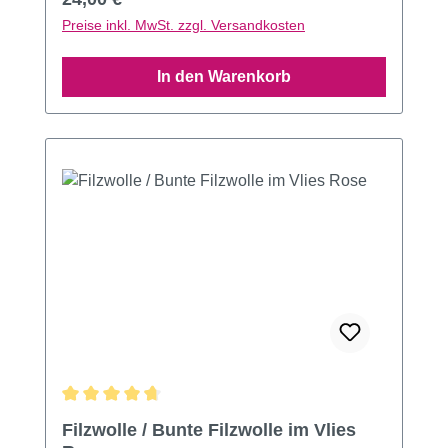
Preise inkl. MwSt. zzgl. Versandkosten
In den Warenkorb
Durchschnittliche Bewertung von 4.67 von 5 Sternen
Filzwolle / Bunte Filzwolle im Vlies