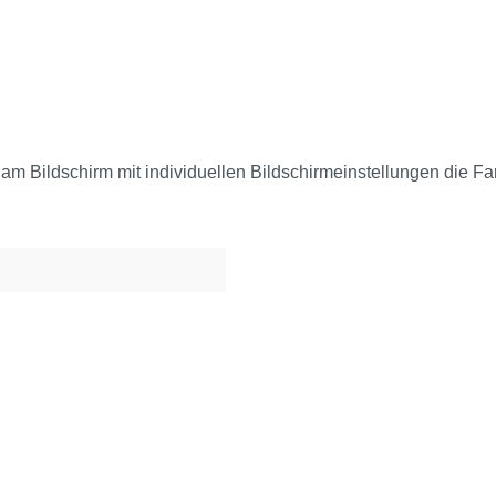
 am Bildschirm mit individuellen Bildschirmeinstellungen die Fa