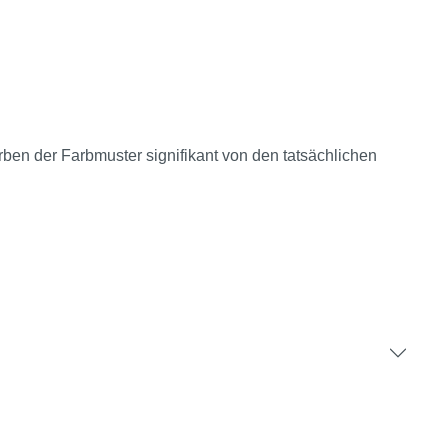
rben der Farbmuster signifikant von den tatsächlichen