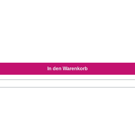
In den Warenkorb