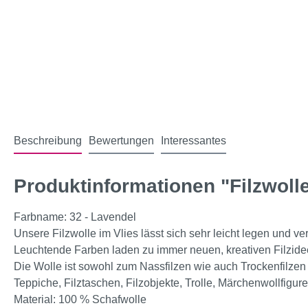
Beschreibung
Bewertungen
Interessantes
Produktinformationen "Filzwolle
Farbname: 32 - Lavendel
Unsere Filzwolle im Vlies lässt sich sehr leicht legen und ver
Leuchtende Farben laden zu immer neuen, kreativen Filzide
Die Wolle ist sowohl zum Nassfilzen wie auch Trockenfilze
Teppiche, Filztaschen, Filzobjekte, Trolle, Märchenwollfigur
Material: 100 % Schafwolle