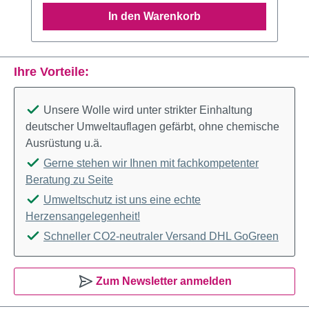
In den Warenkorb
Ihre Vorteile:
Unsere Wolle wird unter strikter Einhaltung
deutscher Umweltauflagen gefärbt, ohne chemische
Ausrüstung u.ä.
Gerne stehen wir Ihnen mit fachkompetenter
Beratung zu Seite
Umweltschutz ist uns eine echte
Herzensangelegenheit!
Schneller CO2-neutraler Versand DHL GoGreen
Zum Newsletter anmelden