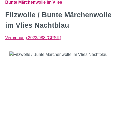
Bunte Märchenwolle im Vlies
Filzwolle / Bunte Märchenwolle
im Vlies Nachtblau
Verordnung 2023/988 (GPSR)
Bildergalerie überspringen