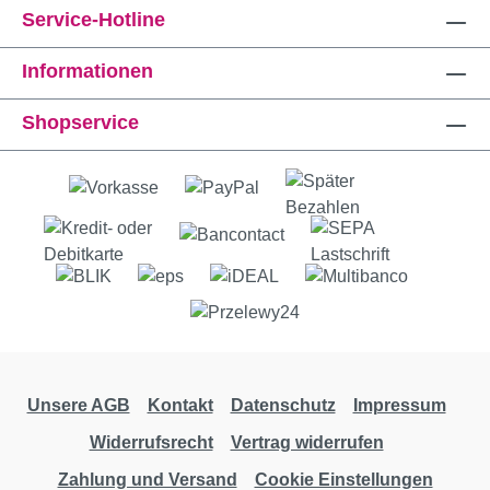
Service-Hotline
Informationen
Shopservice
Unsere AGB
Kontakt
Datenschutz
Impressum
Widerrufsrecht
Vertrag widerrufen
Zahlung und Versand
Cookie Einstellungen