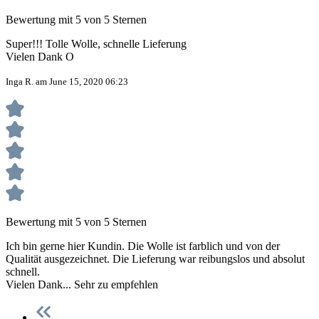
Bewertung mit 5 von 5 Sternen
Super!!! Tolle Wolle, schnelle Lieferung
Vielen Dank O
Inga R. am June 15, 2020 06:23
Bewertung mit 5 von 5 Sternen
Ich bin gerne hier Kundin. Die Wolle ist farblich und von der
Qualität ausgezeichnet. Die Lieferung war reibungslos und absolut
schnell.
Vielen Dank... Sehr zu empfehlen