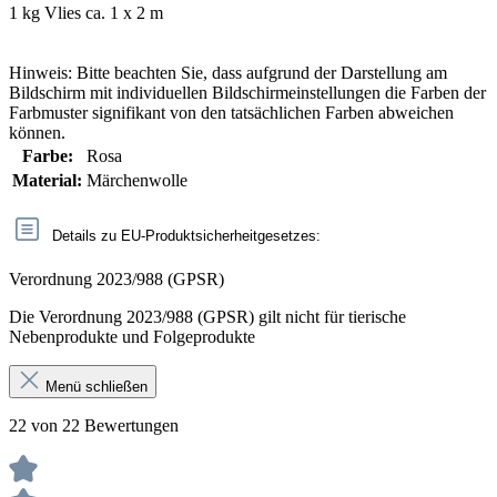
1 kg Vlies ca. 1 x 2 m
Hinweis: Bitte beachten Sie, dass aufgrund der Darstellung am
Bildschirm mit individuellen Bildschirmeinstellungen die Farben der
Farbmuster signifikant von den tatsächlichen Farben abweichen
können.
Farbe:
Rosa
Material:
Märchenwolle
Details zu EU-Produktsicherheitgesetzes:
Verordnung 2023/988 (GPSR)
Die Verordnung 2023/988 (GPSR) gilt nicht für tierische
Nebenprodukte und Folgeprodukte
Menü schließen
22 von 22 Bewertungen