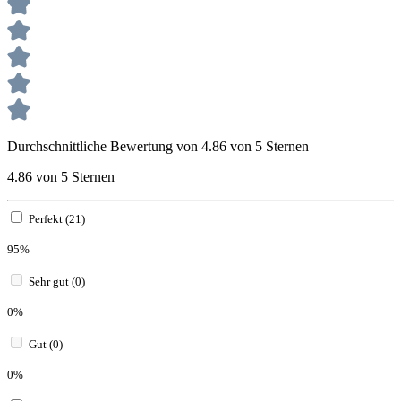
Durchschnittliche Bewertung von 4.86 von 5 Sternen
4.86 von 5 Sternen
Perfekt (21)
95%
Sehr gut (0)
0%
Gut (0)
0%