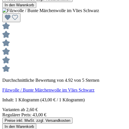
In den Warenkorb
Durchschnittliche Bewertung von 4.92 von 5 Sternen
Filzwolle / Bunte Märchenwolle im Vlies Schwarz
Inhalt:
1 Kilogramm
(43,00 € / 1 Kilogramm)
Varianten ab
2,60 €
Regulärer Preis:
43,00 €
Preise inkl. MwSt. zzgl. Versandkosten
In den Warenkorb