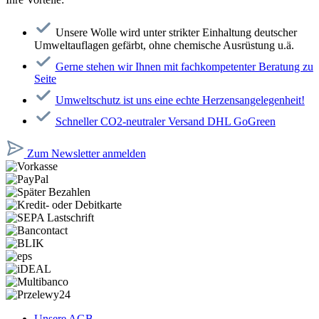
Unsere Wolle wird unter strikter Einhaltung deutscher
Umweltauflagen gefärbt, ohne chemische Ausrüstung u.ä.
Gerne stehen wir Ihnen mit fachkompetenter Beratung zu
Seite
Umweltschutz ist uns eine echte Herzensangelegenheit!
Schneller CO2-neutraler Versand DHL GoGreen
Zum Newsletter anmelden
Unsere AGB