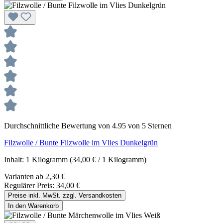
Durchschnittliche Bewertung von 4.95 von 5 Sternen
Filzwolle / Bunte Filzwolle im Vlies Dunkelgrün
Inhalt:
1 Kilogramm
(34,00 € / 1 Kilogramm)
Varianten ab
2,30 €
Regulärer Preis:
34,00 €
Preise inkl. MwSt. zzgl. Versandkosten
In den Warenkorb