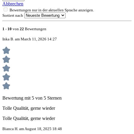
Abbrechen
Bewertungen nur in der aktuellen Sprache anzeigen.
Sortiert nach
1
-
10
von
22
Bewertungen
Inka B. am March 11, 2026 14:27
Bewertung mit 5 von 5 Sternen
Tolle Qualität, gerne wieder
Tolle Qualität, gerne wieder
Bianca H. am August 18, 2025 18:48