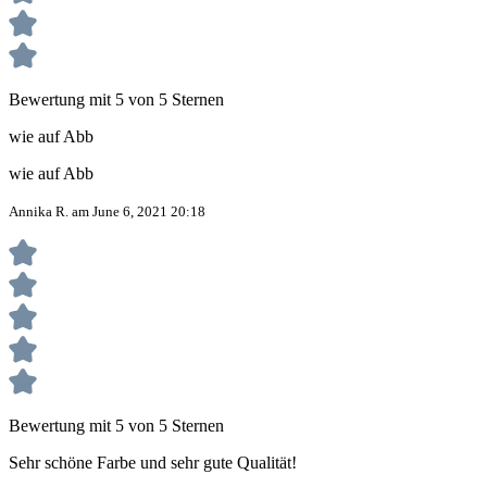
Bewertung mit 5 von 5 Sternen
wie auf Abb
wie auf Abb
Annika R. am June 6, 2021 20:18
Bewertung mit 5 von 5 Sternen
Sehr schöne Farbe und sehr gute Qualität!