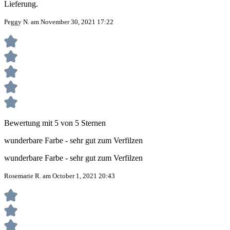
Lieferung.
Peggy N. am November 30, 2021 17:22
Bewertung mit 5 von 5 Sternen
wunderbare Farbe - sehr gut zum Verfilzen
wunderbare Farbe - sehr gut zum Verfilzen
Rosemarie R. am October 1, 2021 20:43