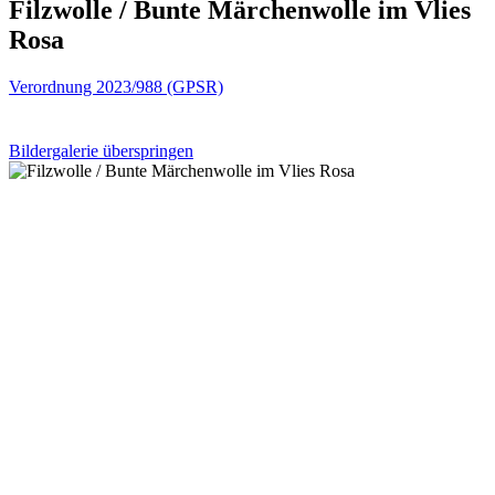
Filzwolle / Bunte Märchenwolle im Vlies
Rosa
Verordnung 2023/988 (GPSR)
Bildergalerie überspringen