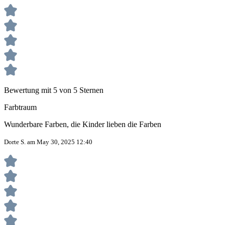
Bewertung mit 5 von 5 Sternen
Farbtraum
Wunderbare Farben, die Kinder lieben die Farben
Dorte S. am May 30, 2025 12:40