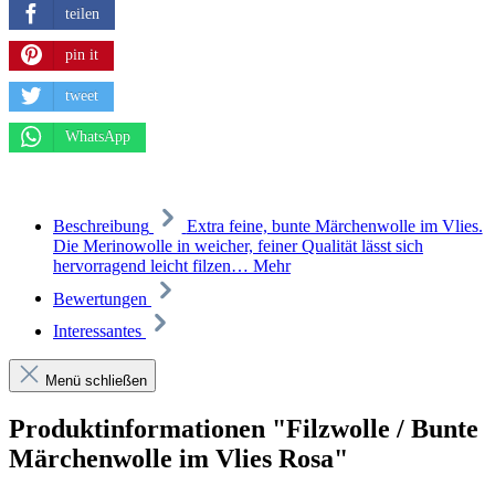
teilen
pin it
tweet
WhatsApp
Beschreibung
Extra feine, bunte Märchenwolle im Vlies.
Die Merinowolle in weicher, feiner Qualität lässt sich
hervorragend leicht filzen…
Mehr
Bewertungen
Interessantes
Menü schließen
Produktinformationen "Filzwolle / Bunte
Märchenwolle im Vlies Rosa"