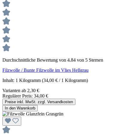
Durchschnittliche Bewertung von 4.84 von 5 Sternen
Filzwolle / Bunte Filzwolle im Vlies Hellgrau
Inhalt:
1 Kilogramm
(34,00 € / 1 Kilogramm)
Varianten ab
2,30 €
Regulärer Preis:
34,00 €
Preise inkl. MwSt. zzgl. Versandkosten
In den Warenkorb