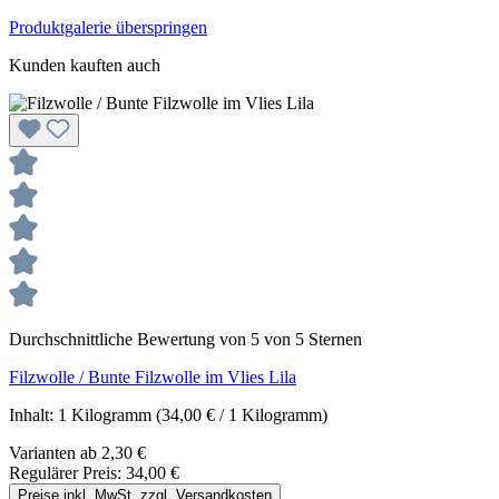
Produktgalerie überspringen
Kunden kauften auch
Durchschnittliche Bewertung von 5 von 5 Sternen
Filzwolle / Bunte Filzwolle im Vlies Lila
Inhalt:
1 Kilogramm
(34,00 € / 1 Kilogramm)
Varianten ab
2,30 €
Regulärer Preis:
34,00 €
Preise inkl. MwSt. zzgl. Versandkosten