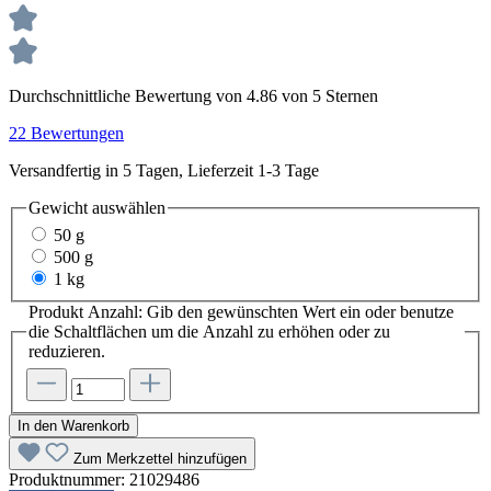
Durchschnittliche Bewertung von 4.86 von 5 Sternen
22 Bewertungen
Versandfertig in 5 Tagen, Lieferzeit 1-3 Tage
Gewicht
auswählen
50 g
500 g
1 kg
Produkt Anzahl: Gib den gewünschten Wert ein oder benutze
die Schaltflächen um die Anzahl zu erhöhen oder zu
reduzieren.
In den Warenkorb
Zum Merkzettel hinzufügen
Produktnummer:
21029486