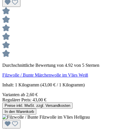
Durchschnittliche Bewertung von 4.92 von 5 Sternen
Filzwolle / Bunte Märchenwolle im Vlies Weiß
Inhalt:
1 Kilogramm
(43,00 € / 1 Kilogramm)
Varianten ab
2,60 €
Regulärer Preis:
43,00 €
Preise inkl. MwSt. zzgl. Versandkosten
In den Warenkorb