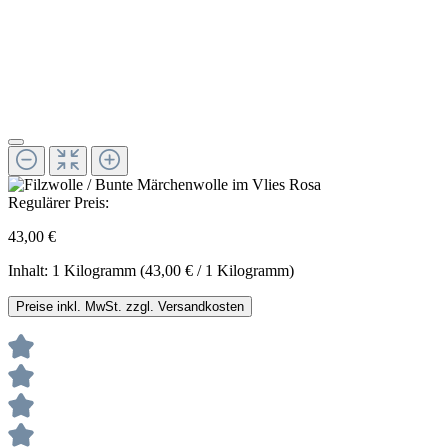
Regulärer Preis:
43,00 €
Inhalt:
1 Kilogramm
(43,00 € / 1 Kilogramm)
Preise inkl. MwSt. zzgl. Versandkosten