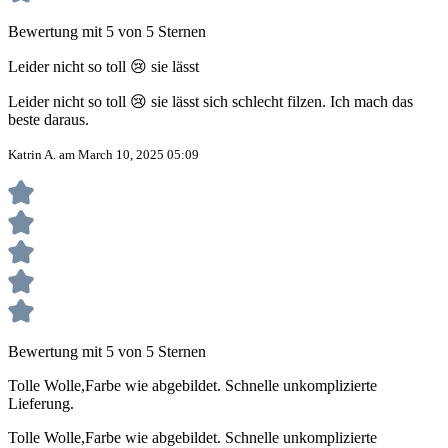
Bewertung mit 5 von 5 Sternen
Leider nicht so toll 😢 sie lässt
Leider nicht so toll 😢 sie lässt sich schlecht filzen. Ich mach das
beste daraus.
Katrin A. am March 10, 2025 05:09
Bewertung mit 5 von 5 Sternen
Tolle Wolle,Farbe wie abgebildet. Schnelle unkomplizierte
Lieferung.
Tolle Wolle,Farbe wie abgebildet. Schnelle unkomplizierte