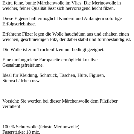
Extra feine, bunte Märchenwolle im Vlies. Die Merinowolle in
weicher, feiner Qualität lässt sich hervorragend leicht filzen.
Diese Eigenschaft ermöglicht Kindern und Anfängern sofortige
Erfolgserlebnisse.
Erfahrene Filzer legen die Wolle hauchdünn aus und erhalten einen
weichen, geschmeidigen Filz, der dabei stabil und formbeständig ist.
Die Wolle ist zum Trockenfilzen nur bedingt geeignet.
Eine umfangreiche Farbpalette ermöglicht kreative
Gestaltungsfreiräume.
Ideal für Kleidung, Schmuck, Taschen, Hüte, Figuren,
Sternschälchen usw.
Vorsicht: Sie werden bei dieser Märchenwolle dem Filzfieber
verfallen!
100 % Schurwolle (feinste Merinowolle)
Faserstärke: 18 mic.