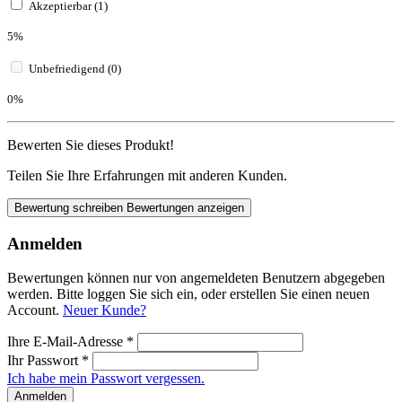
Akzeptierbar (1)
5%
Unbefriedigend (0)
0%
Bewerten Sie dieses Produkt!
Teilen Sie Ihre Erfahrungen mit anderen Kunden.
Bewertung schreiben
Bewertungen anzeigen
Anmelden
Bewertungen können nur von angemeldeten Benutzern abgegeben
werden. Bitte loggen Sie sich ein, oder erstellen Sie einen neuen
Account.
Neuer Kunde?
Ihre E-Mail-Adresse
*
Ihr Passwort
*
Ich habe mein Passwort vergessen.
Anmelden