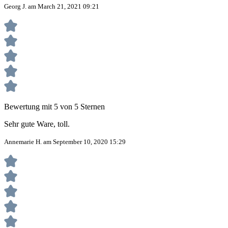
Georg J. am March 21, 2021 09:21
Bewertung mit 5 von 5 Sternen
Sehr gute Ware, toll.
Annemarie H. am September 10, 2020 15:29