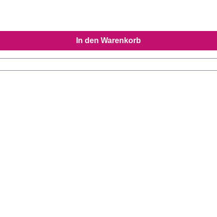
In den Warenkorb