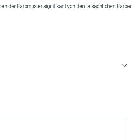
rben der Farbmuster signifikant von den tatsächlichen Farben