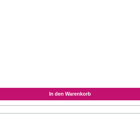
In den Warenkorb