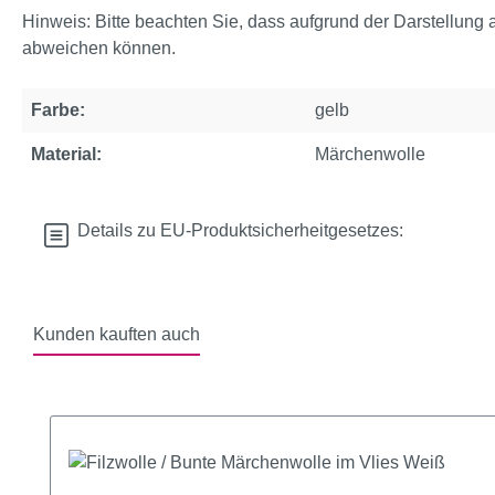
Hinweis: Bitte beachten Sie, dass aufgrund der Darstellung 
abweichen können.
Farbe:
gelb
Material:
Märchenwolle
Details zu EU-Produktsicherheitgesetzes:
Kunden kauften auch
Produktgalerie überspringen