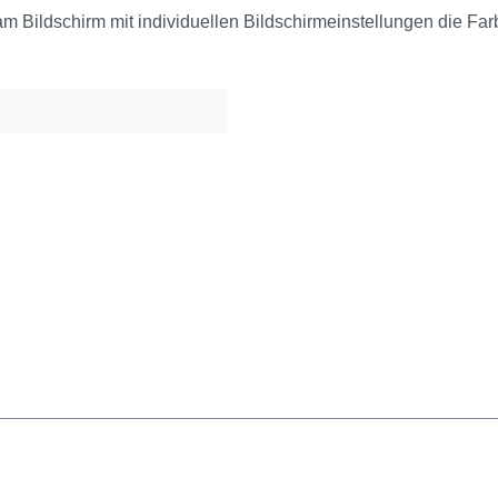
am Bildschirm mit individuellen Bildschirmeinstellungen die Fa