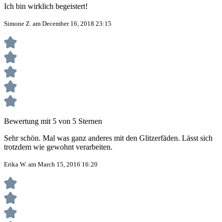
Ich bin wirklich begeistert!
Simone Z. am December 16, 2018 23:15
Bewertung mit 5 von 5 Sternen
Sehr schön. Mal was ganz anderes mit den Glitzerfäden. Lässt sich
trotzdem wie gewohnt verarbeiten.
Erika W. am March 15, 2016 16:20