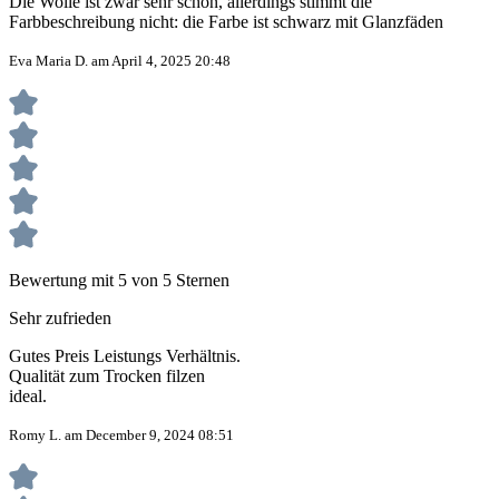
Die Wolle ist zwar sehr schön, allerdings stimmt die
Farbbeschreibung nicht: die Farbe ist schwarz mit Glanzfäden
Eva Maria D. am April 4, 2025 20:48
Bewertung mit 5 von 5 Sternen
Sehr zufrieden
Gutes Preis Leistungs Verhältnis.
Qualität zum Trocken filzen
ideal.
Romy L. am December 9, 2024 08:51