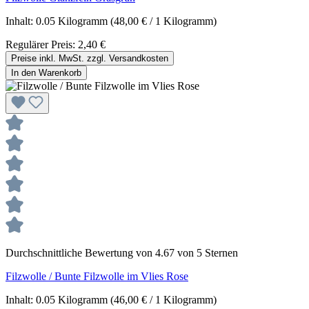
Inhalt:
0.05 Kilogramm
(48,00 € / 1 Kilogramm)
Regulärer Preis:
2,40 €
Preise inkl. MwSt. zzgl. Versandkosten
In den Warenkorb
Durchschnittliche Bewertung von 4.67 von 5 Sternen
Filzwolle / Bunte Filzwolle im Vlies Rose
Inhalt:
0.05 Kilogramm
(46,00 € / 1 Kilogramm)