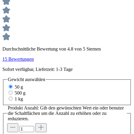
Durchschnittliche Bewertung von 4.8 von 5 Sternen
15 Bewertungen
Sofort verfügbar, Lieferzeit: 1-3 Tage
Gewicht
auswählen
50 g
500 g
1 kg
Produkt Anzahl: Gib den gewünschten Wert ein oder benutze
die Schaltflächen um die Anzahl zu erhöhen oder zu
reduzieren.