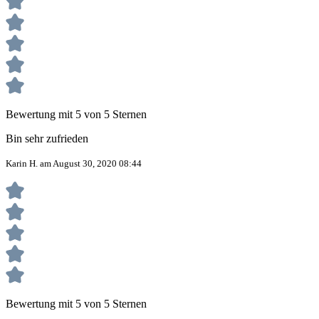
Bewertung mit 5 von 5 Sternen
Bin sehr zufrieden
Karin H. am August 30, 2020 08:44
Bewertung mit 5 von 5 Sternen