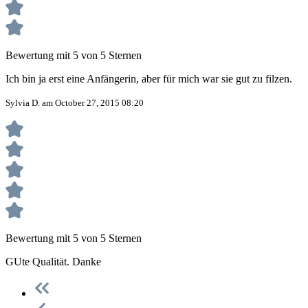
Bewertung mit 5 von 5 Sternen
Ich bin ja erst eine Anfängerin, aber für mich war sie gut zu filzen.
Sylvia D. am October 27, 2015 08:20
Bewertung mit 5 von 5 Sternen
GUte Qualität. Danke