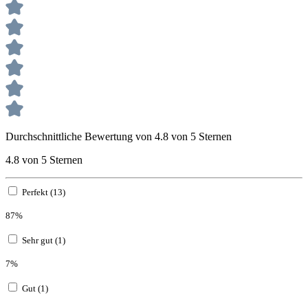
Durchschnittliche Bewertung von 4.8 von 5 Sternen
4.8 von 5 Sternen
Perfekt (13)
87%
Sehr gut (1)
7%
Gut (1)