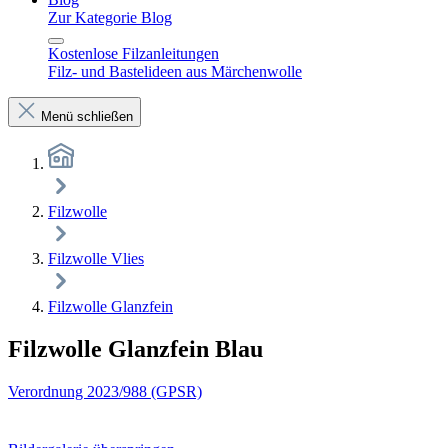
Zur Kategorie Blog
Kostenlose Filzanleitungen
Filz- und Bastelideen aus Märchenwolle
Menü schließen
Filzwolle
Filzwolle Vlies
Filzwolle Glanzfein
Filzwolle Glanzfein Blau
Verordnung 2023/988 (GPSR)