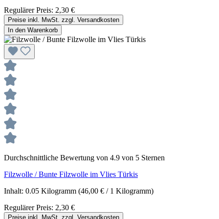
Regulärer Preis:
2,30 €
Preise inkl. MwSt. zzgl. Versandkosten
In den Warenkorb
Durchschnittliche Bewertung von 4.9 von 5 Sternen
Filzwolle / Bunte Filzwolle im Vlies Türkis
Inhalt:
0.05 Kilogramm
(46,00 € / 1 Kilogramm)
Regulärer Preis:
2,30 €
Preise inkl. MwSt. zzgl. Versandkosten