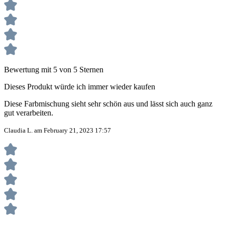
Bewertung mit 5 von 5 Sternen
Dieses Produkt würde ich immer wieder kaufen
Diese Farbmischung sieht sehr schön aus und lässt sich auch ganz
gut verarbeiten.
Claudia L. am February 21, 2023 17:57