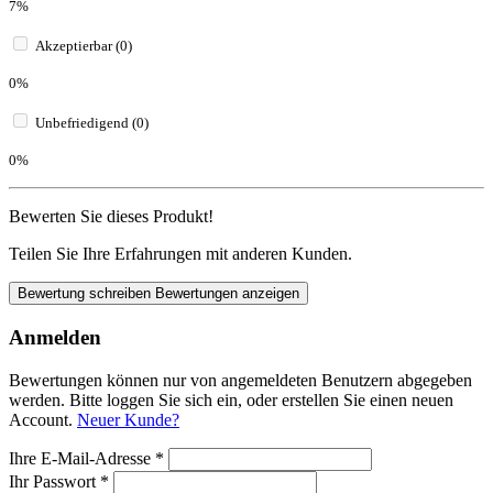
7%
Akzeptierbar (0)
0%
Unbefriedigend (0)
0%
Bewerten Sie dieses Produkt!
Teilen Sie Ihre Erfahrungen mit anderen Kunden.
Bewertung schreiben
Bewertungen anzeigen
Anmelden
Bewertungen können nur von angemeldeten Benutzern abgegeben
werden. Bitte loggen Sie sich ein, oder erstellen Sie einen neuen
Account.
Neuer Kunde?
Ihre E-Mail-Adresse
*
Ihr Passwort
*