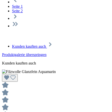
Seite
1
Seite
2
Kunden kauften auch
Produktgalerie überspringen
Kunden kauften auch