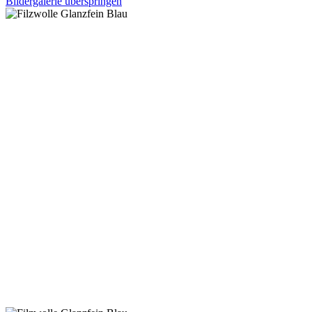
Bildergalerie überspringen