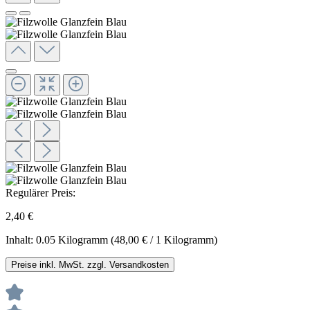
Regulärer Preis:
2,40 €
Inhalt:
0.05 Kilogramm
(48,00 € / 1 Kilogramm)
Preise inkl. MwSt. zzgl. Versandkosten