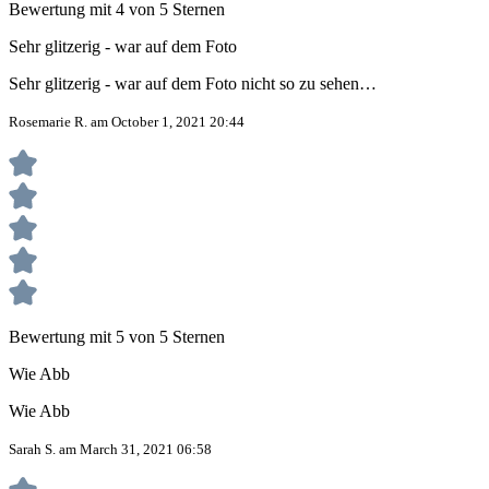
Bewertung mit 4 von 5 Sternen
Sehr glitzerig - war auf dem Foto
Sehr glitzerig - war auf dem Foto nicht so zu sehen…
Rosemarie R. am October 1, 2021 20:44
Bewertung mit 5 von 5 Sternen
Wie Abb
Wie Abb
Sarah S. am March 31, 2021 06:58