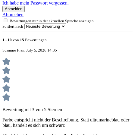
Ich habe mein Passwort vergessen.
Anmelden
Abbrechen
Bewertungen nur in der aktuellen Sprache anzeigen.
Sortiert nach
1
-
10
von
15
Bewertungen
Susanne F. am July 5, 2026 14:35
Bewertung mit 3 von 5 Sternen
Farbe entspricht nicht der Beschreibung. Statt ultramarineblau oder
blau, handelt es sich um schwarz