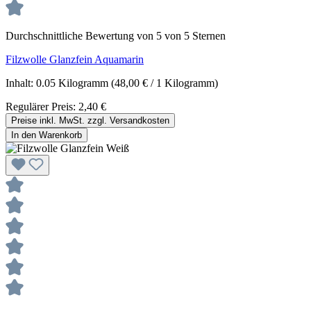
Durchschnittliche Bewertung von 5 von 5 Sternen
Filzwolle Glanzfein Aquamarin
Inhalt:
0.05 Kilogramm
(48,00 € / 1 Kilogramm)
Regulärer Preis:
2,40 €
Preise inkl. MwSt. zzgl. Versandkosten
In den Warenkorb