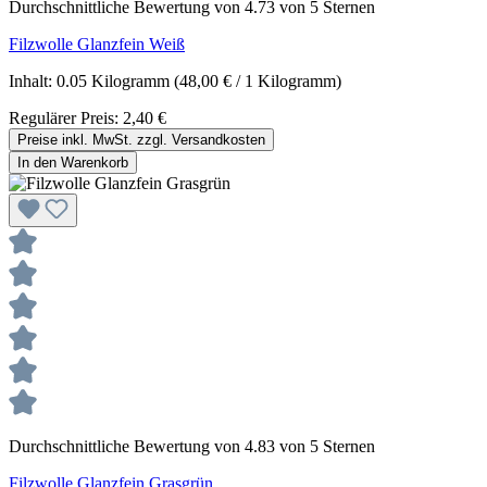
Durchschnittliche Bewertung von 4.73 von 5 Sternen
Filzwolle Glanzfein Weiß
Inhalt:
0.05 Kilogramm
(48,00 € / 1 Kilogramm)
Regulärer Preis:
2,40 €
Preise inkl. MwSt. zzgl. Versandkosten
In den Warenkorb
Durchschnittliche Bewertung von 4.83 von 5 Sternen
Filzwolle Glanzfein Grasgrün