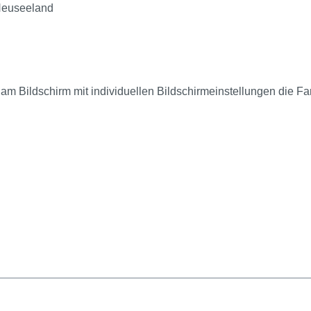
 Neuseeland
 am Bildschirm mit individuellen Bildschirmeinstellungen die Fa