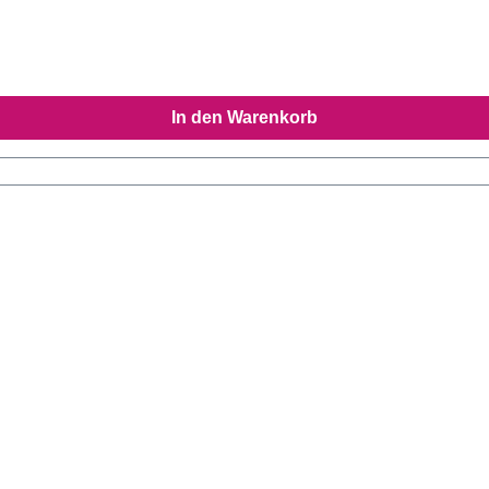
In den Warenkorb