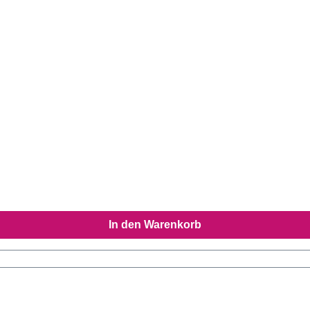
In den Warenkorb