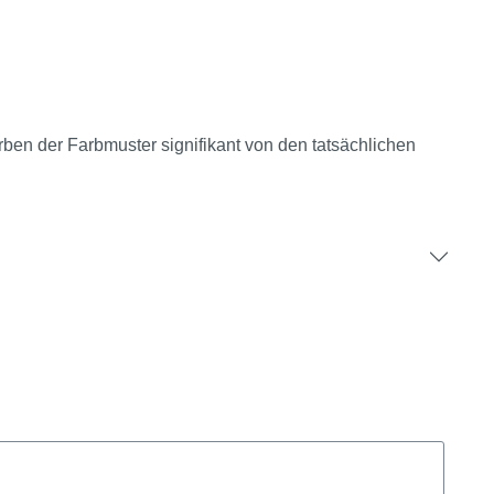
rben der Farbmuster signifikant von den tatsächlichen