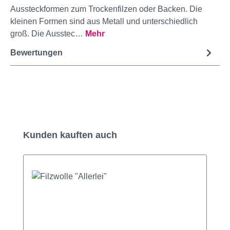
Aussteckformen zum Trockenfilzen oder Backen. Die
kleinen Formen sind aus Metall und unterschiedlich
groß. Die Ausstec…
Mehr
Bewertungen
Produktgalerie überspringen
Kunden kauften auch