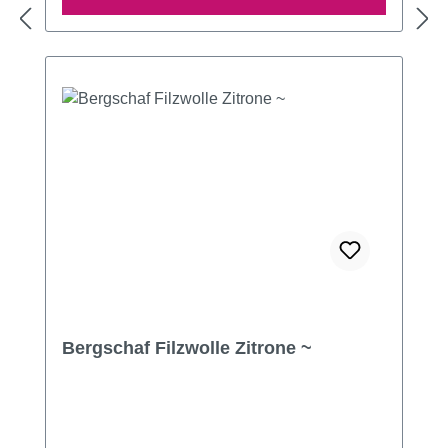
Bergschaf Filzwolle Zitrone ~