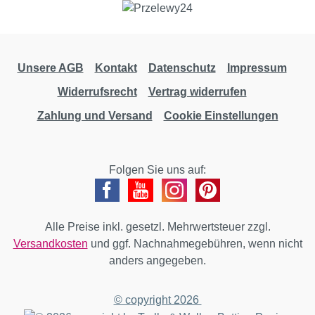
Unsere AGB
Kontakt
Datenschutz
Impressum
Widerrufsrecht
Vertrag widerrufen
Zahlung und Versand
Cookie Einstellungen
Folgen Sie uns auf:
Alle Preise inkl. gesetzl. Mehrwertsteuer zzgl.
Versandkosten
und ggf. Nachnahmegebühren, wenn nicht
anders angegeben.
© copyright 2026