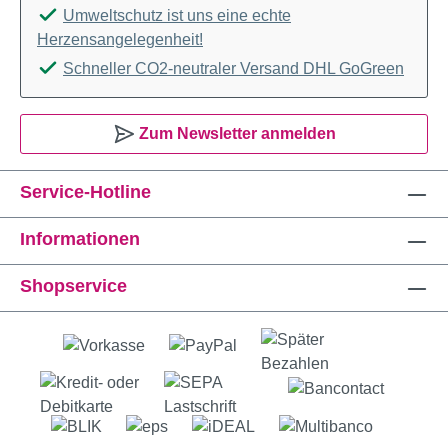
Umweltschutz ist uns eine echte
Herzensangelegenheit!
Schneller CO2-neutraler Versand DHL GoGreen
Zum Newsletter anmelden
Service-Hotline
Informationen
Shopservice