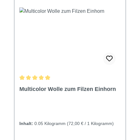
Durchschnittliche Bewertung von 4.92 von 5 Sternen
Multicolor Wolle zum Filzen Einhorn
Inhalt:
0.05 Kilogramm
(72,00 € / 1 Kilogramm)