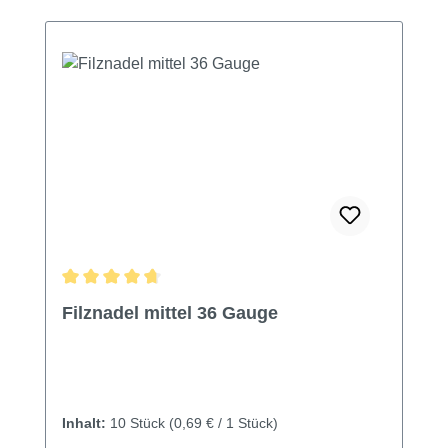
Durchschnittliche Bewertung von 4.76 von 5 Sternen
Filznadel mittel 36 Gauge
Inhalt:
10 Stück
(0,69 € / 1 Stück)