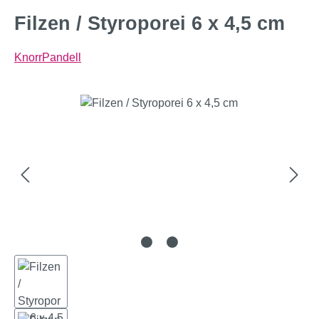
Filzen / Styroporei 6 x 4,5 cm
KnorrPandell
Bildergalerie überspringen