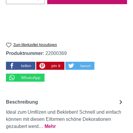
Zum Merkzettel hinzufügen
Produktnummer:
22000369
teilen
pin it
tweet
WhatsApp
Beschreibung
Ideal zum Umfilzen und Bekleben! Schnell und einfach
können mit diesen Eiformen schöne Dekorationen
gezaubert werd…
Mehr