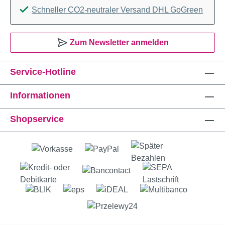
Schneller CO2-neutraler Versand DHL GoGreen
Zum Newsletter anmelden
Service-Hotline
Informationen
Shopservice