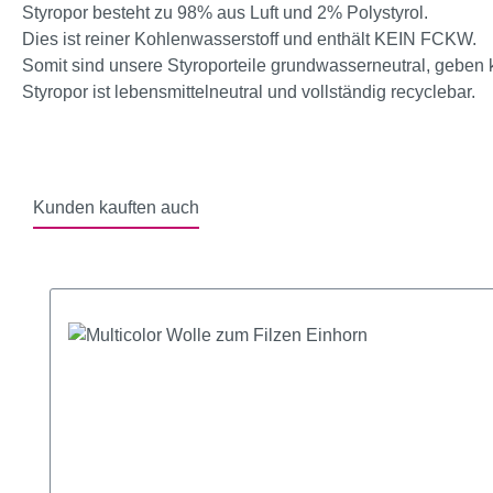
Styropor besteht zu 98% aus Luft und 2% Polystyrol.
Dies ist reiner Kohlenwasserstoff und enthält KEIN FCKW.
Somit sind unsere Styroporteile grundwasserneutral, geben
Styropor ist lebensmittelneutral und vollständig recyclebar.
Kunden kauften auch
Produktgalerie überspringen