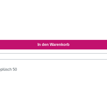
In den Warenkorb