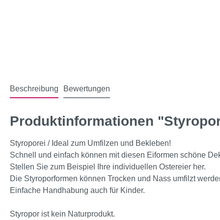
Beschreibung
Bewertungen
Produktinformationen "Styropor
Styroporei / Ideal zum Umfilzen und Bekleben!
Schnell und einfach können mit diesen Eiformen schöne De
Stellen Sie zum Beispiel Ihre individuellen Ostereier her.
Die Styroporformen können Trocken und Nass umfilzt werde
Einfache Handhabung auch für Kinder.
Styropor ist kein Naturprodukt.