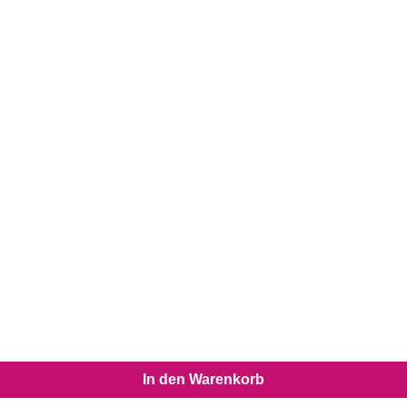
In den Warenkorb