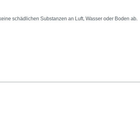
 keine schädlichen Substanzen an Luft, Wasser oder Boden ab.