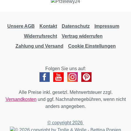
Unsere AGB
Kontakt
Datenschutz
Impressum
Widerrufsrecht
Vertrag widerrufen
Zahlung und Versand
Cookie Einstellungen
Folgen Sie uns auf:
Alle Preise inkl. gesetzl. Mehrwertsteuer zzgl.
Versandkosten
und ggf. Nachnahmegebühren, wenn nicht
anders angegeben.
© copyright 2026