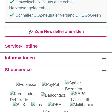
Umweltschutz ist uns eine echte
Herzensangelegenheit!
Schneller CO2-neutraler Versand DHL GoGreen
Zum Newsletter anmelden
Service-Hotline
Informationen
Shopservice