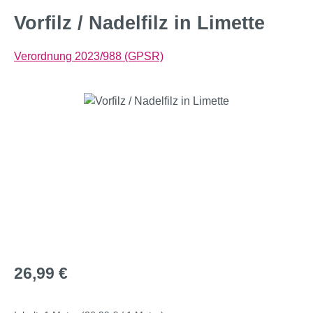
Vorfilz / Nadelfilz in Limette
Verordnung 2023/988 (GPSR)
Bildergalerie überspringen
Regulärer Preis:
26,99 €