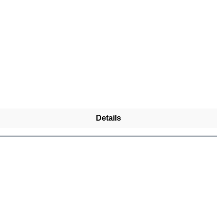
Details