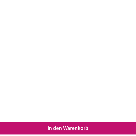
In den Warenkorb