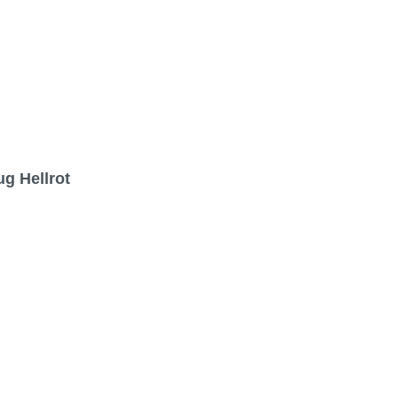
ug Hellrot