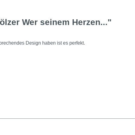
ölzer Wer seinem Herzen..."
echendes Design haben ist es perfekt.