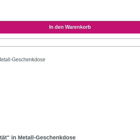
In den Warenkorb
tät" in Metall-Geschenkdose