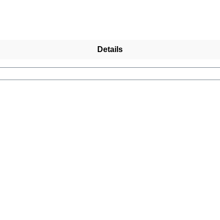
Details