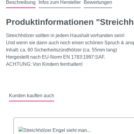
Beschreibung
Infos zum Hersteller
Bewertungen
Produktinformationen "Streichh
Streichhölzer sollten in jedem Haushalt vorhanden sein!
Und wenn sie dann auch noch einen schönen Spruch & anspr
Inhalt: ca. 60 Sicherheitszündhölzer (ca. 55mm lang)
Hergestellt nach EU-Norm EN 1783:1997:SAF.
ACHTUNG: Von Kindern fernhalten!
Kunden kauften auch
Produktgalerie überspringen