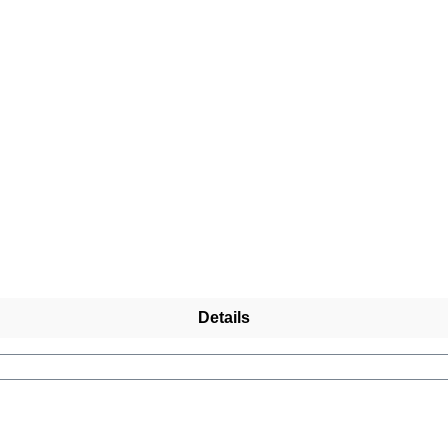
Details