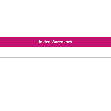
In den Warenkorb