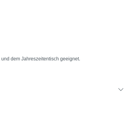
t und dem Jahreszeitentisch geeignet.