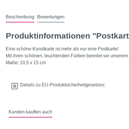
Beschreibung
Bewertungen
Produktinformationen "Postkarte
Eine schöne Kunstkarte ist mehr als nur eine Postkarte!
Mit ihren schönen, leuchtenden Farben bereitet sie unserem
Maße: 10,5 x 15 cm
Details zu EU-Produktsicherheitgesetzes:
Kunden kauften auch