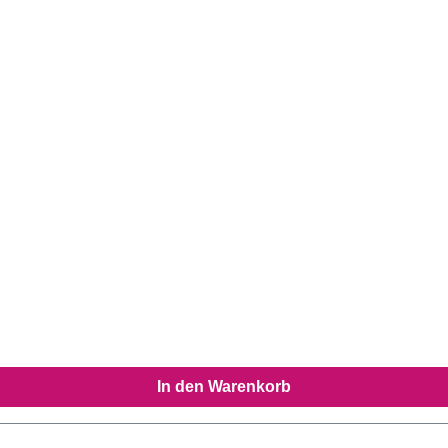
In den Warenkorb