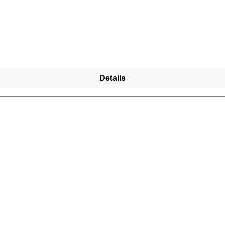
Details