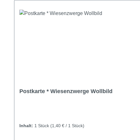
Postkarte * Wiesenzwerge Wollbild
Inhalt:
1 Stück
(1,40 € / 1 Stück)