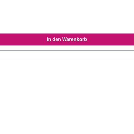
In den Warenkorb