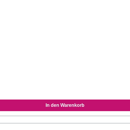
In den Warenkorb