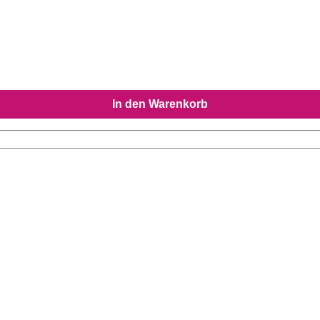
In den Warenkorb