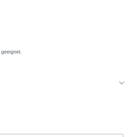
 geeignet.