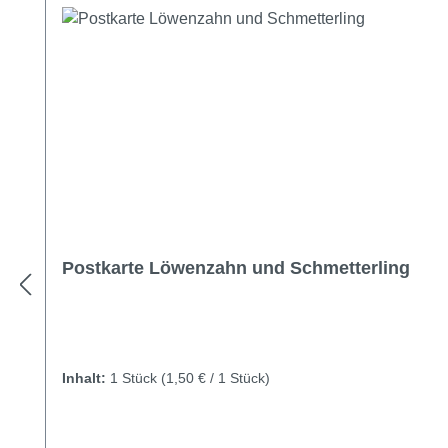
Postkarte Löwenzahn und Schmetterling
Inhalt:
1 Stück
(1,50 € / 1 Stück)