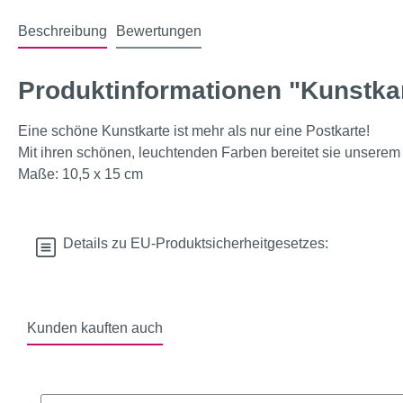
Beschreibung
Bewertungen
Produktinformationen "Kunstka
Eine schöne Kunstkarte ist mehr als nur eine Postkarte!
Mit ihren schönen, leuchtenden Farben bereitet sie unserem
Maße: 10,5 x 15 cm
Details zu EU-Produktsicherheitgesetzes:
Kunden kauften auch
Produktgalerie überspringen