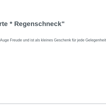
rte * Regenschneck"
 Auge Freude und ist als kleines Geschenk für jede Gelegenheit