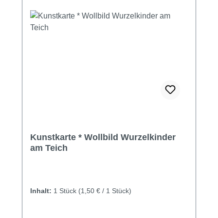
Kunstkarte * Wollbild Wurzelkinder
am Teich
Inhalt:
1 Stück
(1,50 € / 1 Stück)