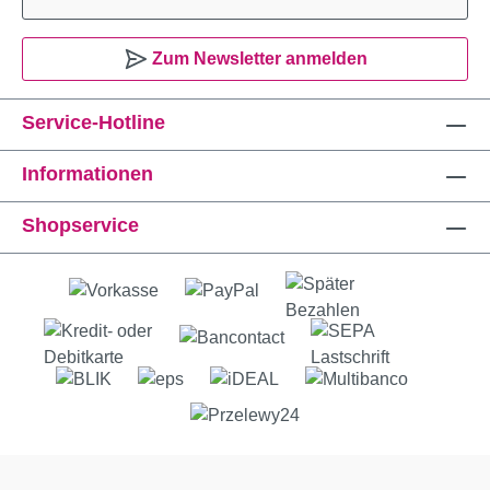
Zum Newsletter anmelden
Service-Hotline
Informationen
Shopservice