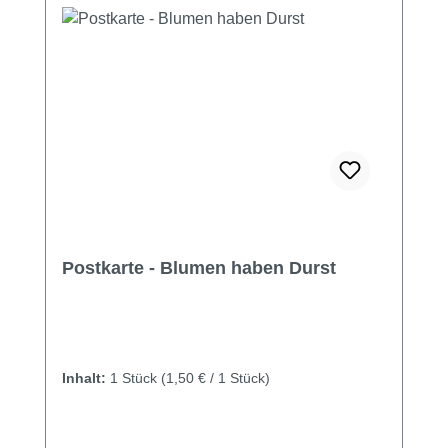
Postkarte - Blumen haben Durst
Inhalt:
1 Stück
(1,50 € / 1 Stück)