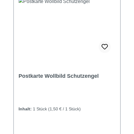
Postkarte Wollbild Schutzengel
Inhalt:
1 Stück
(1,50 € / 1 Stück)