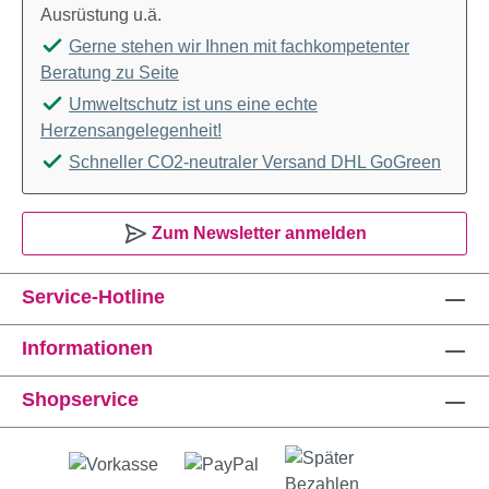
Ausrüstung u.ä.
Gerne stehen wir Ihnen mit fachkompetenter
Beratung zu Seite
Umweltschutz ist uns eine echte
Herzensangelegenheit!
Schneller CO2-neutraler Versand DHL GoGreen
Zum Newsletter anmelden
Service-Hotline
Informationen
Shopservice