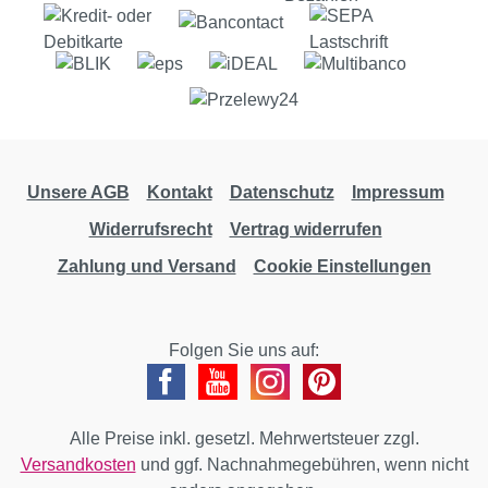
Unsere AGB
Kontakt
Datenschutz
Impressum
Widerrufsrecht
Vertrag widerrufen
Zahlung und Versand
Cookie Einstellungen
Folgen Sie uns auf:
Alle Preise inkl. gesetzl. Mehrwertsteuer zzgl.
Versandkosten
und ggf. Nachnahmegebühren, wenn nicht