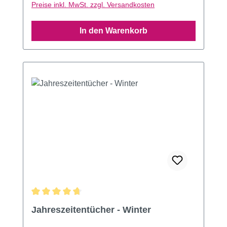
Preise inkl. MwSt. zzgl. Versandkosten
In den Warenkorb
Durchschnittliche Bewertung von 4.75 von 5 Sternen
Jahreszeitentücher - Winter