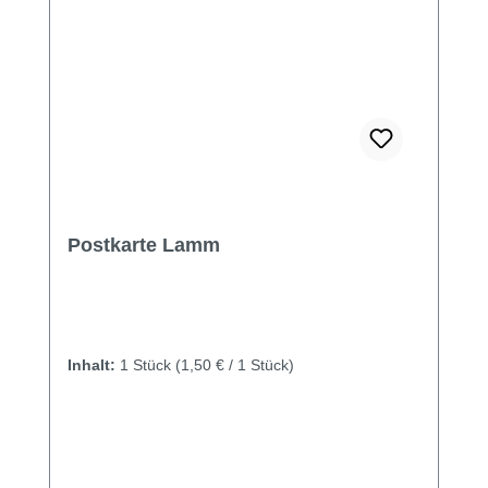
Postkarte Lamm
Inhalt:
1 Stück
(1,50 € / 1 Stück)