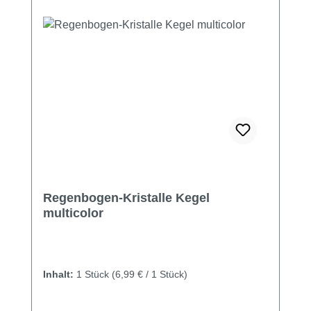
Regenbogen-Kristalle Kegel
multicolor
Inhalt:
1 Stück
(6,99 € / 1 Stück)