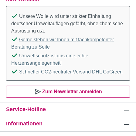
Unsere Wolle wird unter strikter Einhaltung
deutscher Umweltauflagen gefärbt, ohne chemische
Ausrüstung u.ä.
Gerne stehen wir Ihnen mit fachkompetenter
Beratung zu Seite
Umweltschutz ist uns eine echte
Herzensangelegenheit!
Schneller CO2-neutraler Versand DHL GoGreen
Zum Newsletter anmelden
Service-Hotline
Informationen