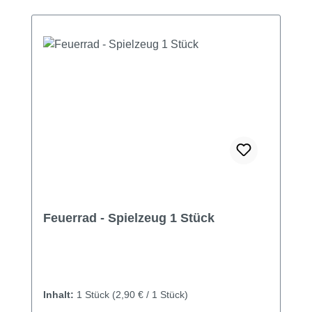
Feuerrad - Spielzeug 1 Stück
Inhalt:
1 Stück
(2,90 € / 1 Stück)