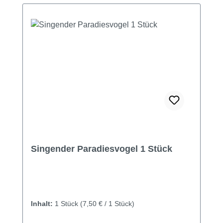
Singender Paradiesvogel 1 Stück
Inhalt:
1 Stück
(7,50 € / 1 Stück)