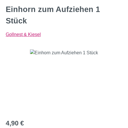
Einhorn zum Aufziehen 1
Stück
Gollnest & Kiesel
Bildergalerie überspringen
Regulärer Preis:
4,90 €