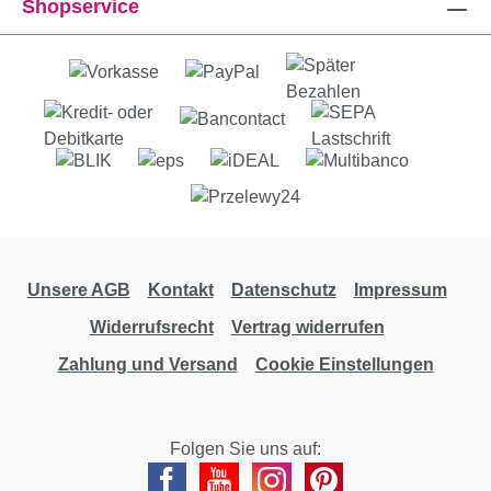
Shopservice
Unsere AGB
Kontakt
Datenschutz
Impressum
Widerrufsrecht
Vertrag widerrufen
Zahlung und Versand
Cookie Einstellungen
Folgen Sie uns auf: