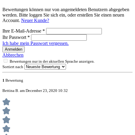
Bewertungen können nur von angemeldeten Benutzern abgegeben
werden. Bitte loggen Sie sich ein, oder erstellen Sie einen neuen
Account.
Neuer Kunde?
Ihre E-Mail-Adresse
*
Ihr Passwort
*
Ich habe mein Passwort vergessen.
Anmelden
Abbrechen
Bewertungen nur in der aktuellen Sprache anzeigen.
Sortiert nach
1
Bewertung
Bettina B. am December 23, 2020 10:32