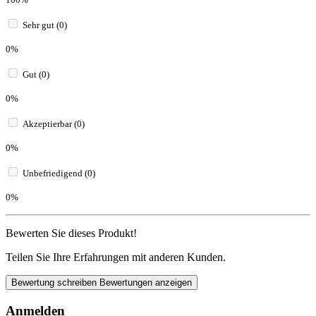
Sehr gut (0)
0%
Gut (0)
0%
Akzeptierbar (0)
0%
Unbefriedigend (0)
0%
Bewerten Sie dieses Produkt!
Teilen Sie Ihre Erfahrungen mit anderen Kunden.
Bewertung schreiben
Bewertungen anzeigen
Anmelden