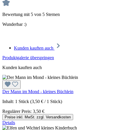
Bewertung mit 5 von 5 Sternen
Wunderbar :)
Kunden kauften auch
Produktgalerie überspringen
Kunden kauften auch
Der Mann im Mond - kleines Büchlein
Inhalt:
1 Stück
(3,50 € / 1 Stück)
Regulärer Preis:
3,50 €
Preise inkl. MwSt. zzgl. Versandkosten
Details