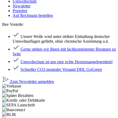
Umweltschutz
Newsletter
Portofrei
Auf Rechnung bestellen
Ihre Vorteile:
Unsere Wolle wird unter strikter Einhaltung deutscher
Umweltauflagen gefärbt, ohne chemische Ausrüstung u.ä.
Gerne stehen wir Ihnen mit fachkompetenter Beratung zu
Seite
Umweltschutz ist uns eine echte Herzensangelegenheit!
Schneller CO2-neutraler Versand DHL GoGreen
Zum Newsletter anmelden