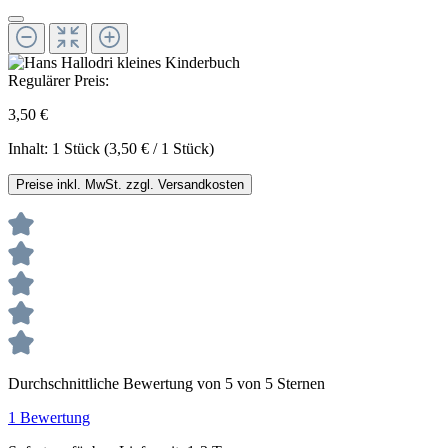
Regulärer Preis:
3,50 €
Inhalt:
1 Stück
(3,50 € / 1 Stück)
Preise inkl. MwSt. zzgl. Versandkosten
Durchschnittliche Bewertung von 5 von 5 Sternen
1 Bewertung