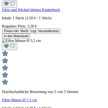
Elfen und Wichtel kleines Kinderbuch
Inhalt:
1 Stück
(3,50 € / 1 Stück)
Regulärer Preis:
3,50 €
Preise inkl. MwSt. zzgl. Versandkosten
In den Warenkorb
Durchschnittliche Bewertung von 5 von 5 Sternen
Elfen Münze Ø 5,5 cm