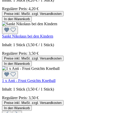
Inhalt:
1 Stück
(4,20 € / 1 Stück)
Regulärer Preis:
4,20 €
Preise inkl. MwSt. zzgl. Versandkosten
In den Warenkorb
Sankt Nikolaus bei den Kindern
Inhalt:
1 Stück
(3,50 € / 1 Stück)
Regulärer Preis:
3,50 €
Preise inkl. MwSt. zzgl. Versandkosten
In den Warenkorb
1 x Anti - Frust Gesichts Knetball
Inhalt:
1 Stück
(3,50 € / 1 Stück)
Regulärer Preis:
3,50 €
Preise inkl. MwSt. zzgl. Versandkosten
In den Warenkorb