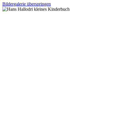
Bildergalerie überspringen