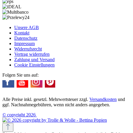
Unsere AGB
Kontakt
Datenschutz
Impressum
Widerrufsrecht
Vertrag widerrufen
Zahlung und Versand
Cookie Einstellungen
Folgen Sie uns auf:
Alle Preise inkl. gesetzl. Mehrwertsteuer zzgl.
Versandkosten
und
ggf. Nachnahmegebühren, wenn nicht anders angegeben.
© copyright 2026