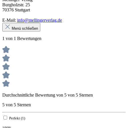
Burgholzstr. 25
70376 Stuttgart
E-Mail:
info@mellingerverlag.de
Menü schließen
1 von 1 Bewertungen
Durchschnittliche Bewertung von 5 von 5 Sternen
5 von 5 Sternen
Perfekt (1)
100%