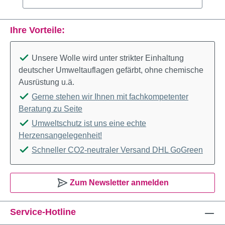
Ihre Vorteile:
Unsere Wolle wird unter strikter Einhaltung
deutscher Umweltauflagen gefärbt, ohne chemische
Ausrüstung u.ä.
Gerne stehen wir Ihnen mit fachkompetenter
Beratung zu Seite
Umweltschutz ist uns eine echte
Herzensangelegenheit!
Schneller CO2-neutraler Versand DHL GoGreen
Zum Newsletter anmelden
Service-Hotline