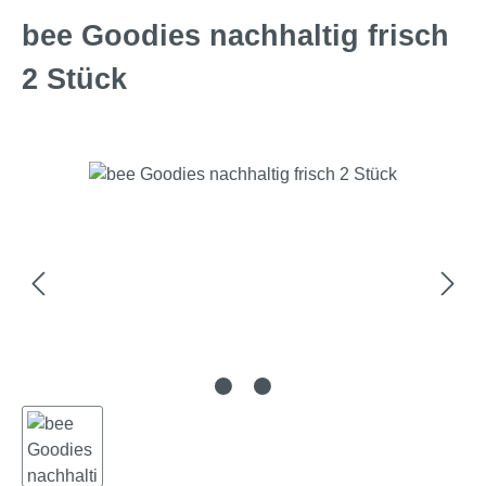
bee Goodies nachhaltig frisch
2 Stück
Bildergalerie überspringen