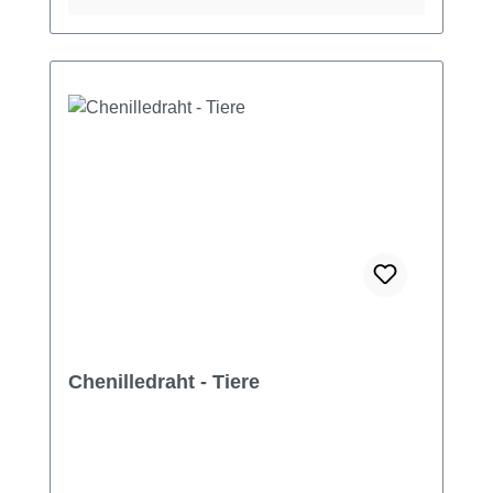
Chenilledraht - Tiere