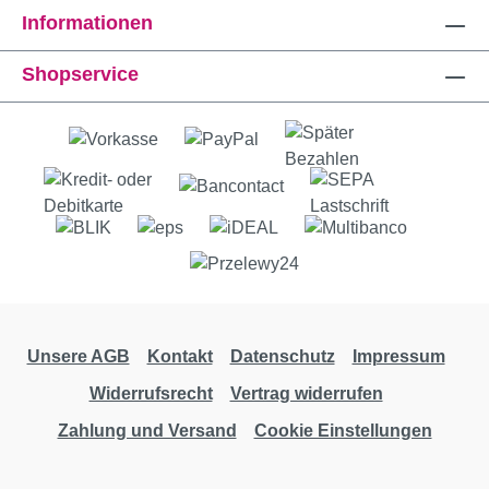
Informationen
Shopservice
Unsere AGB
Kontakt
Datenschutz
Impressum
Widerrufsrecht
Vertrag widerrufen
Zahlung und Versand
Cookie Einstellungen