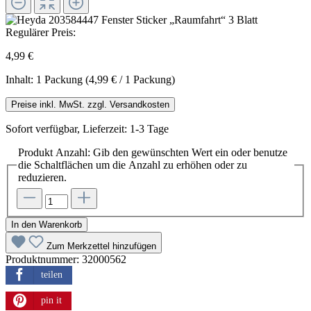
Regulärer Preis:
4,99 €
Inhalt:
1 Packung
(4,99 € / 1 Packung)
Preise inkl. MwSt. zzgl. Versandkosten
Sofort verfügbar, Lieferzeit: 1-3 Tage
Produkt Anzahl: Gib den gewünschten Wert ein oder benutze
die Schaltflächen um die Anzahl zu erhöhen oder zu
reduzieren.
In den Warenkorb
Zum Merkzettel hinzufügen
Produktnummer:
32000562
teilen
pin it