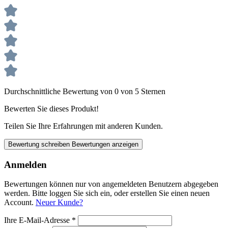
Durchschnittliche Bewertung von 0 von 5 Sternen
Bewerten Sie dieses Produkt!
Teilen Sie Ihre Erfahrungen mit anderen Kunden.
Bewertung schreiben
Bewertungen anzeigen
Anmelden
Bewertungen können nur von angemeldeten Benutzern abgegeben
werden. Bitte loggen Sie sich ein, oder erstellen Sie einen neuen
Account.
Neuer Kunde?
Ihre E-Mail-Adresse
*