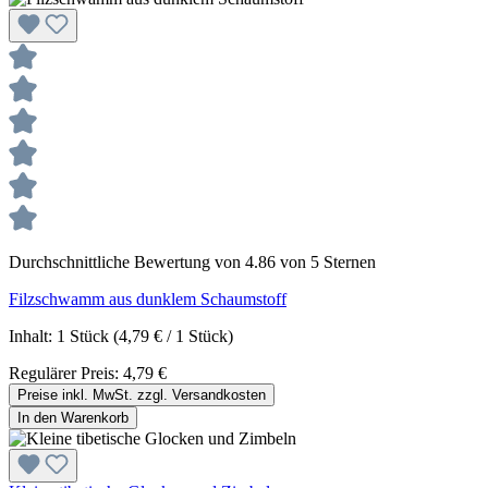
Durchschnittliche Bewertung von 4.86 von 5 Sternen
Filzschwamm aus dunklem Schaumstoff
Inhalt:
1 Stück
(4,79 € / 1 Stück)
Regulärer Preis:
4,79 €
Preise inkl. MwSt. zzgl. Versandkosten
In den Warenkorb