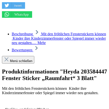
tweet
WhatsApp
Beschreibung
Mit den fröhlichen Fensterstickern können
Kinder ihre Kinderzimmerfenster oder Spiegel immer wieder
neu gestalten.…
Mehr
Bewertungen
Menü schließen
Produktinformationen "Heyda 203584447
Fenster Sticker „Raumfahrt“ 3 Blatt"
Mit den fröhlichen Fensterstickern können
Kinder ihre
Kinderzimmerfenster oder Spiegel immer wieder neu gestalten.