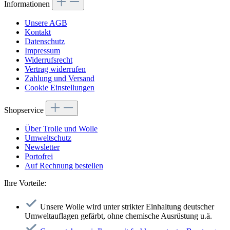
Informationen
Unsere AGB
Kontakt
Datenschutz
Impressum
Widerrufsrecht
Vertrag widerrufen
Zahlung und Versand
Cookie Einstellungen
Shopservice
Über Trolle und Wolle
Umweltschutz
Newsletter
Portofrei
Auf Rechnung bestellen
Ihre Vorteile:
Unsere Wolle wird unter strikter Einhaltung deutscher
Umweltauflagen gefärbt, ohne chemische Ausrüstung u.ä.