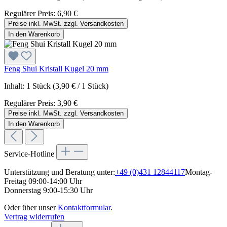
Regulärer Preis:
6,90 €
Preise inkl. MwSt. zzgl. Versandkosten
In den Warenkorb
Feng Shui Kristall Kugel 20 mm
Inhalt:
1 Stück
(3,90 € / 1 Stück)
Regulärer Preis:
3,90 €
Preise inkl. MwSt. zzgl. Versandkosten
In den Warenkorb
Service-Hotline
Unterstützung und Beratung unter:
+49 (0)431 12844117
Montag-
Freitag 09:00-14:00 Uhr
Donnerstag 9:00-15:30 Uhr
Oder über unser
Kontaktformular
.
Vertrag widerrufen