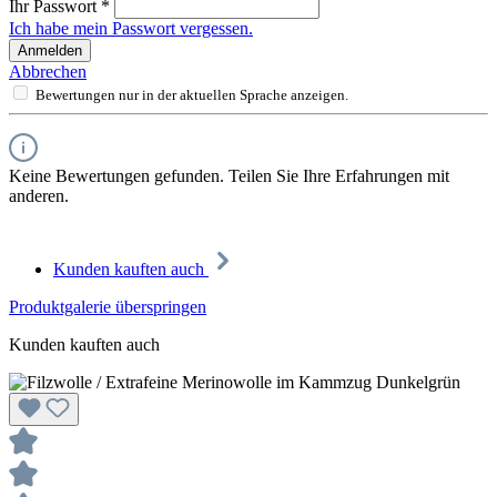
Ihr Passwort
*
Ich habe mein Passwort vergessen.
Anmelden
Abbrechen
Bewertungen nur in der aktuellen Sprache anzeigen.
Keine Bewertungen gefunden. Teilen Sie Ihre Erfahrungen mit
anderen.
Kunden kauften auch
Produktgalerie überspringen
Kunden kauften auch