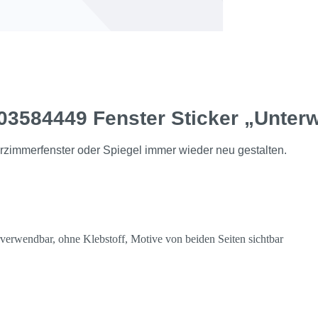
3584449 Fenster Sticker „Unterw
erzimmerfenster oder Spiegel immer wieder neu gestalten.
erverwendbar, ohne Klebstoff, Motive von beiden Seiten sichtbar