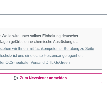
Wolle wird unter strikter Einhaltung deutscher
lagen gefärbt, ohne chemische Ausrüstung u.ä.
stehen wir Ihnen mit fachkompetenter Beratung zu Seite
schutz ist uns eine echte Herzensangelegenheit!
ler CO2-neutraler Versand DHL GoGreen
Zum Newsletter anmelden