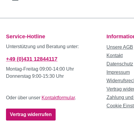
Service-Hotline
Informati
Unterstützung und Beratung unter:
Unsere AGB
Kontakt
+49 (0)431 12844117
Datenschutz
Montag-Freitag 09:00-14:00 Uhr
Impressum
Donnerstag 9:00-15:30 Uhr
Widerrufsrec
Vertrag wide
Zahlung und
Oder über unser
Kontaktformular
.
Cookie Einst
Vertrag widerrufen