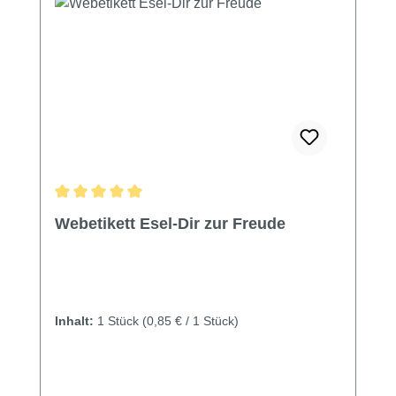
Durchschnittliche Bewertung von 5 von 5 Sternen
Webetikett Esel-Dir zur Freude
Inhalt:
1 Stück
(0,85 € / 1 Stück)