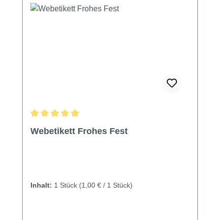
Durchschnittliche Bewertung von 5 von 5 Sternen
Webetikett Frohes Fest
Inhalt:
1 Stück
(1,00 € / 1 Stück)