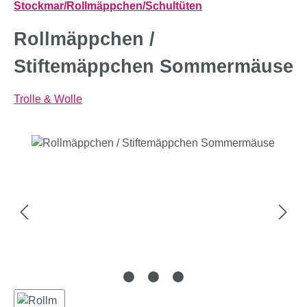
Stockmar/Rollmäppchen/Schultüten
Rollmäppchen /
Stiftemäppchen Sommermäuse
Trolle & Wolle
Bildergalerie überspringen