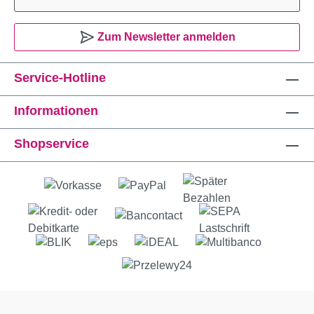
Zum Newsletter anmelden
Service-Hotline
Informationen
Shopservice