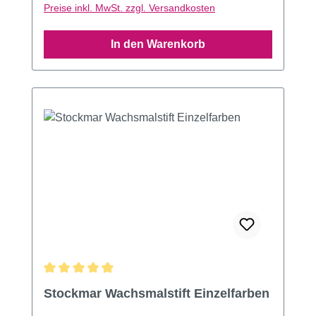
Preise inkl. MwSt. zzgl. Versandkosten
In den Warenkorb
Durchschnittliche Bewertung von 4.98 von 5 Sternen
Stockmar Wachsmalstift Einzelfarben