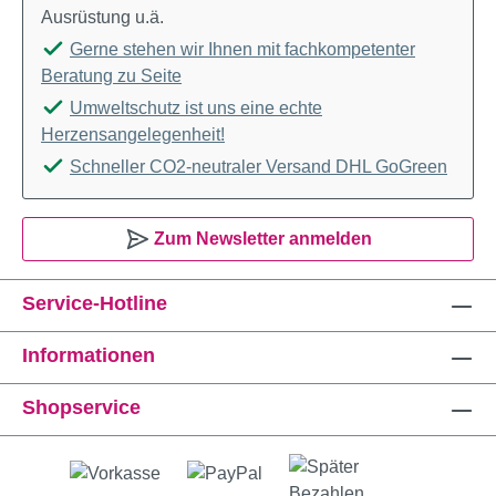
Ausrüstung u.ä.
Gerne stehen wir Ihnen mit fachkompetenter
Beratung zu Seite
Umweltschutz ist uns eine echte
Herzensangelegenheit!
Schneller CO2-neutraler Versand DHL GoGreen
Zum Newsletter anmelden
Service-Hotline
Informationen
Shopservice