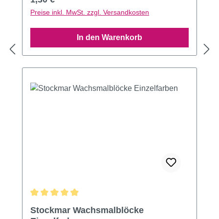
Preise inkl. MwSt. zzgl. Versandkosten
In den Warenkorb
Durchschnittliche Bewertung von 4.97 von 5 Sternen
Stockmar Wachsmalblöcke