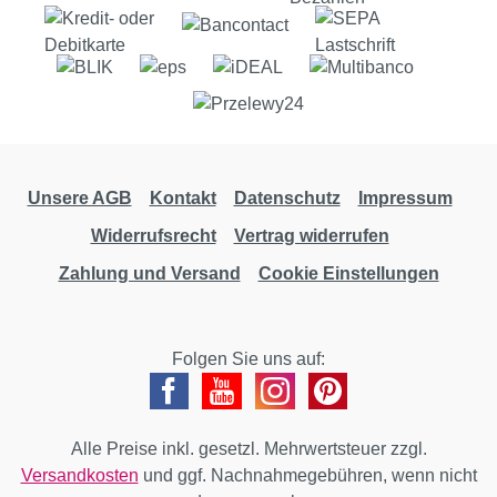
Unsere AGB
Kontakt
Datenschutz
Impressum
Widerrufsrecht
Vertrag widerrufen
Zahlung und Versand
Cookie Einstellungen
Folgen Sie uns auf:
Alle Preise inkl. gesetzl. Mehrwertsteuer zzgl.
Versandkosten
und ggf. Nachnahmegebühren, wenn nicht