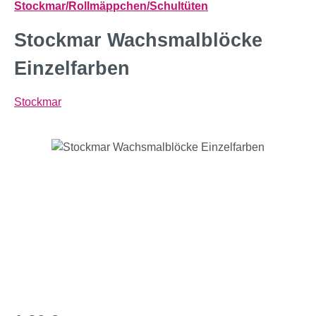
Stockmar/Rollmäppchen/Schultüten
Stockmar Wachsmalblöcke
Einzelfarben
Stockmar
Bildergalerie überspringen