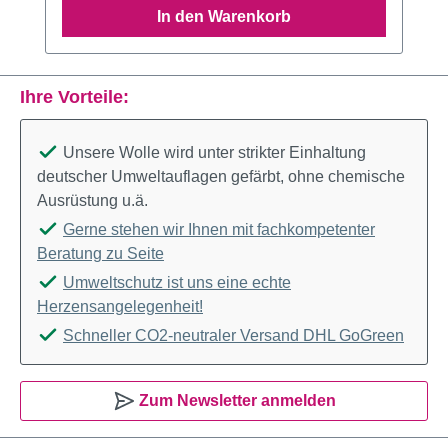
In den Warenkorb
Ihre Vorteile:
Unsere Wolle wird unter strikter Einhaltung
deutscher Umweltauflagen gefärbt, ohne chemische
Ausrüstung u.ä.
Gerne stehen wir Ihnen mit fachkompetenter
Beratung zu Seite
Umweltschutz ist uns eine echte
Herzensangelegenheit!
Schneller CO2-neutraler Versand DHL GoGreen
Zum Newsletter anmelden