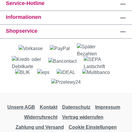
Service-Hotline
Informationen
Shopservice
Unsere AGB
Kontakt
Datenschutz
Impressum
Widerrufsrecht
Vertrag widerrufen
Zahlung und Versand
Cookie Einstellungen