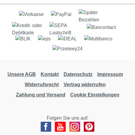
Unsere AGB
Kontakt
Datenschutz
Impressum
Widerrufsrecht
Vertrag widerrufen
Zahlung und Versand
Cookie Einstellungen
Folgen Sie uns auf: