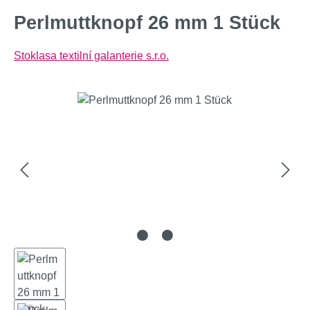
Perlmuttknopf 26 mm 1 Stück
Stoklasa textilní galanterie s.r.o.
Bildergalerie überspringen