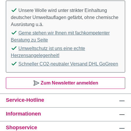
Unsere Wolle wird unter strikter Einhaltung
deutscher Umweltauflagen gefärbt, ohne chemische
Ausrüstung u.ä.
Gerne stehen wir Ihnen mit fachkompetenter
Beratung zu Seite
Umweltschutz ist uns eine echte
Herzensangelegenheit!
Schneller CO2-neutraler Versand DHL GoGreen
Zum Newsletter anmelden
Service-Hotline
Informationen
Shopservice