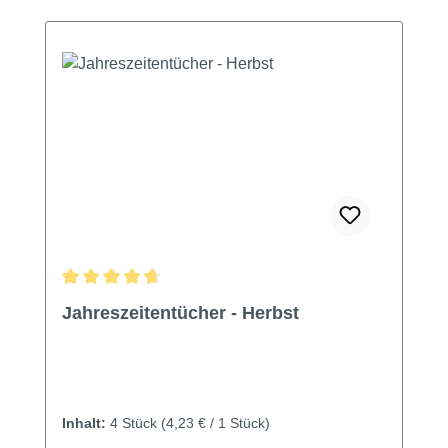
Durchschnittliche Bewertung von 4.7 von 5 Sternen
Jahreszeitentücher - Herbst
Inhalt:
4 Stück
(4,23 € / 1 Stück)