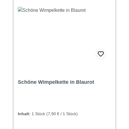
Schöne Wimpelkette in Blaurot
Inhalt:
1 Stück
(7,90 € / 1 Stück)