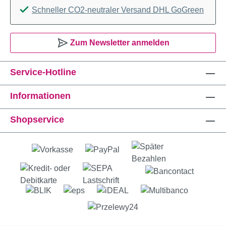
Schneller CO2-neutraler Versand DHL GoGreen
Zum Newsletter anmelden
Service-Hotline
Informationen
Shopservice