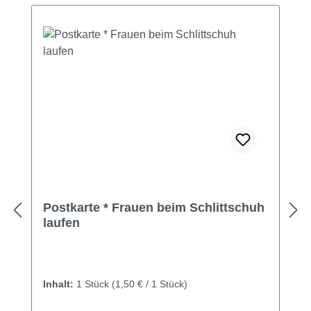
Postkarte * Frauen beim Schlittschuh
laufen
Inhalt:
1 Stück
(1,50 € / 1 Stück)