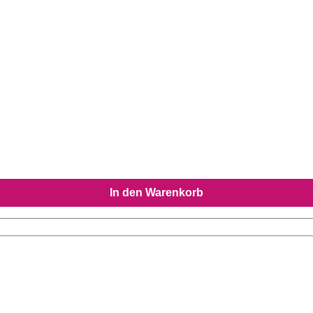
In den Warenkorb