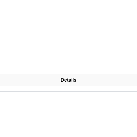
Details