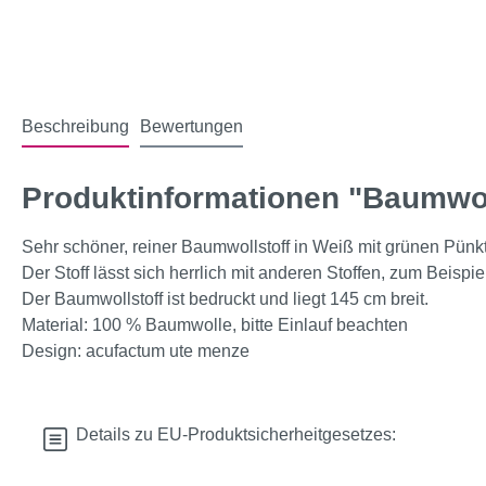
Beschreibung
Bewertungen
Produktinformationen "Baumwol
Sehr schöner, reiner Baumwollstoff in Weiß mit grünen Pünk
Der Stoff lässt sich herrlich mit anderen Stoffen, zum Beisp
Der Baumwollstoff ist bedruckt und liegt 145 cm breit.
Material: 100 % Baumwolle, bitte Einlauf beachten
Design: acufactum ute menze
Details zu EU-Produktsicherheitgesetzes: