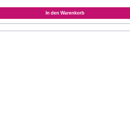
In den Warenkorb