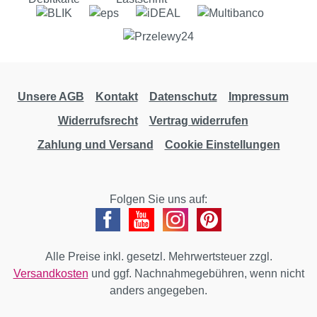
Unsere AGB
Kontakt
Datenschutz
Impressum
Widerrufsrecht
Vertrag widerrufen
Zahlung und Versand
Cookie Einstellungen
Folgen Sie uns auf:
Alle Preise inkl. gesetzl. Mehrwertsteuer zzgl.
Versandkosten
und ggf. Nachnahmegebühren, wenn nicht
anders angegeben.