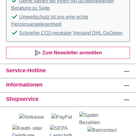
Gerne stehen wir Ihnen mit fachkompetenter
Beratung zu Seite
Umweltschutz ist uns eine echte
Herzensangelegenheit!
Schneller CO2-neutraler Versand DHL GoGreen
Zum Newsletter anmelden
Service-Hotline
Informationen
Shopservice