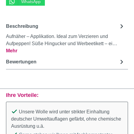
WhatsApp
Beschreibung
Aufnäher – Applikation. Ideal zum Verzieren und
Aufpeppen! Süße Hingucker und Werbeetikett – ei…
Mehr
Bewertungen
Ihre Vorteile:
Unsere Wolle wird unter strikter Einhaltung
deutscher Umweltauflagen gefärbt, ohne chemische
Ausrüstung u.ä.