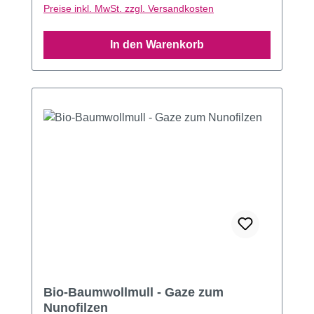
Preise inkl. MwSt. zzgl. Versandkosten
In den Warenkorb
Bio-Baumwollmull - Gaze zum
Nunofilzen