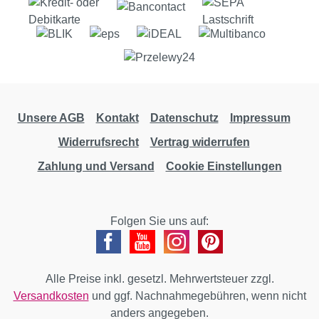
Unsere AGB
Kontakt
Datenschutz
Impressum
Widerrufsrecht
Vertrag widerrufen
Zahlung und Versand
Cookie Einstellungen
Folgen Sie uns auf:
Alle Preise inkl. gesetzl. Mehrwertsteuer zzgl.
Versandkosten
und ggf. Nachnahmegebühren, wenn nicht
anders angegeben.