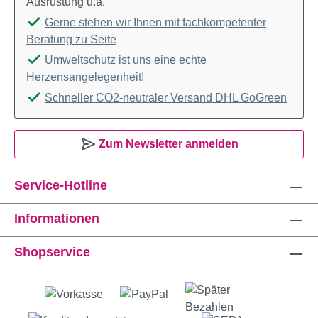
Ausrüstung u.ä.
Gerne stehen wir Ihnen mit fachkompetenter
Beratung zu Seite
Umweltschutz ist uns eine echte
Herzensangelegenheit!
Schneller CO2-neutraler Versand DHL GoGreen
Zum Newsletter anmelden
Service-Hotline
Informationen
Shopservice