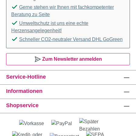
Gerne stehen wir Ihnen mit fachkompetenter
Beratung zu Seite
Umweltschutz ist uns eine echte
Herzensangelegenheit!
Schneller CO2-neutraler Versand DHL GoGreen
Zum Newsletter anmelden
Service-Hotline
Informationen
Shopservice