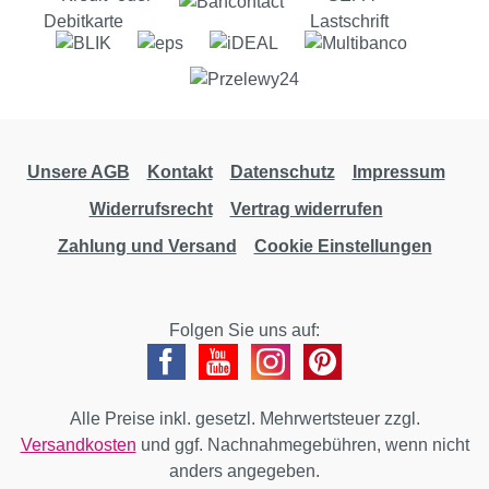
Unsere AGB
Kontakt
Datenschutz
Impressum
Widerrufsrecht
Vertrag widerrufen
Zahlung und Versand
Cookie Einstellungen
Folgen Sie uns auf:
Alle Preise inkl. gesetzl. Mehrwertsteuer zzgl.
Versandkosten
und ggf. Nachnahmegebühren, wenn nicht
anders angegeben.