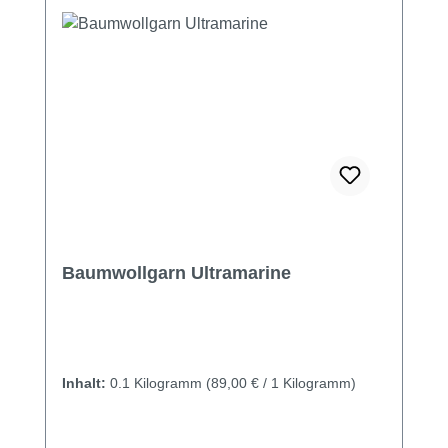
Baumwollgarn Ultramarine
Inhalt:
0.1 Kilogramm
(89,00 € / 1 Kilogramm)