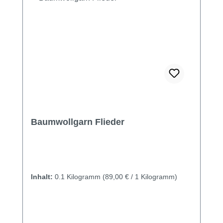
Baumwollgarn Flieder
Inhalt:
0.1 Kilogramm
(89,00 € / 1 Kilogramm)