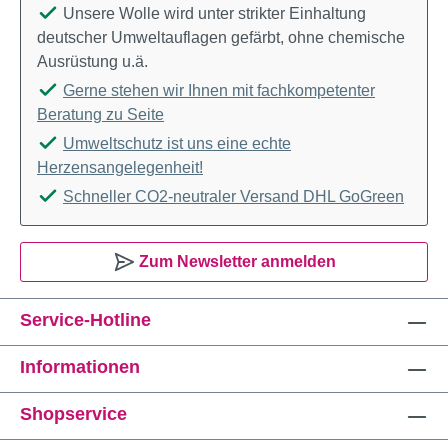
Unsere Wolle wird unter strikter Einhaltung
deutscher Umweltauflagen gefärbt, ohne chemische
Ausrüstung u.ä.
Gerne stehen wir Ihnen mit fachkompetenter
Beratung zu Seite
Umweltschutz ist uns eine echte
Herzensangelegenheit!
Schneller CO2-neutraler Versand DHL GoGreen
Zum Newsletter anmelden
Service-Hotline
Informationen
Shopservice