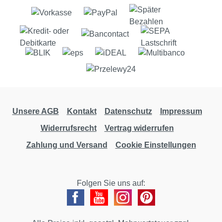
Unsere AGB
Kontakt
Datenschutz
Impressum
Widerrufsrecht
Vertrag widerrufen
Zahlung und Versand
Cookie Einstellungen
Folgen Sie uns auf: