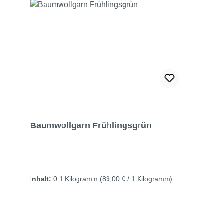
Baumwollgarn Frühlingsgrün
Inhalt:
0.1 Kilogramm
(89,00 € / 1 Kilogramm)