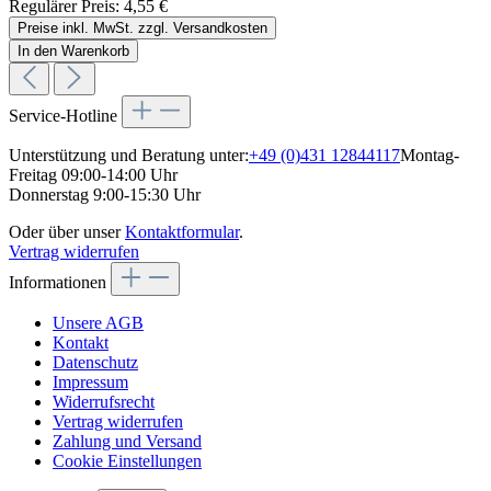
Regulärer Preis:
4,55 €
Preise inkl. MwSt. zzgl. Versandkosten
In den Warenkorb
Service-Hotline
Unterstützung und Beratung unter:
+49 (0)431 12844117
Montag-
Freitag 09:00-14:00 Uhr
Donnerstag 9:00-15:30 Uhr
Oder über unser
Kontaktformular
.
Vertrag widerrufen
Informationen
Unsere AGB
Kontakt
Datenschutz
Impressum
Widerrufsrecht
Vertrag widerrufen
Zahlung und Versand
Cookie Einstellungen