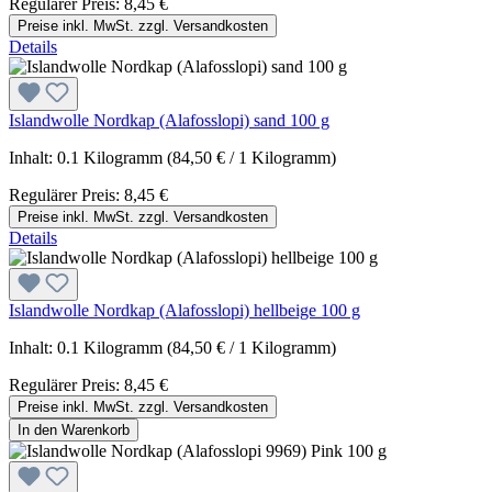
Regulärer Preis:
8,45 €
Preise inkl. MwSt. zzgl. Versandkosten
Details
Islandwolle Nordkap (Alafosslopi) sand 100 g
Inhalt:
0.1 Kilogramm
(84,50 € / 1 Kilogramm)
Regulärer Preis:
8,45 €
Preise inkl. MwSt. zzgl. Versandkosten
Details
Islandwolle Nordkap (Alafosslopi) hellbeige 100 g
Inhalt:
0.1 Kilogramm
(84,50 € / 1 Kilogramm)
Regulärer Preis:
8,45 €
Preise inkl. MwSt. zzgl. Versandkosten
In den Warenkorb