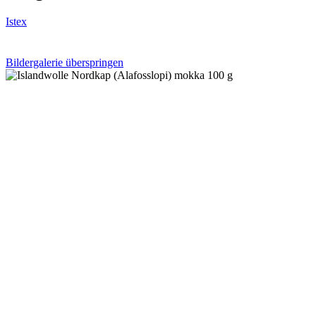
Istex
Bildergalerie überspringen