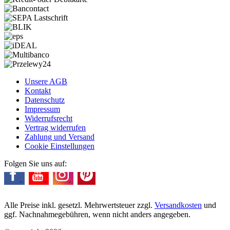
Unsere AGB
Kontakt
Datenschutz
Impressum
Widerrufsrecht
Vertrag widerrufen
Zahlung und Versand
Cookie Einstellungen
Folgen Sie uns auf:
Alle Preise inkl. gesetzl. Mehrwertsteuer zzgl.
Versandkosten
und
ggf. Nachnahmegebühren, wenn nicht anders angegeben.