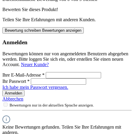
Bewerten Sie dieses Produkt!
Teilen Sie Ihre Erfahrungen mit anderen Kunden.
Bewertung schreiben
Bewertungen anzeigen
Anmelden
Bewertungen können nur von angemeldeten Benutzern abgegeben
werden. Bitte loggen Sie sich ein, oder erstellen Sie einen neuen
Account.
Neuer Kunde?
Ihre E-Mail-Adresse
*
Ihr Passwort
*
Ich habe mein Passwort vergessen.
Anmelden
Abbrechen
Bewertungen nur in der aktuellen Sprache anzeigen.
Keine Bewertungen gefunden. Teilen Sie Ihre Erfahrungen mit
anderen.