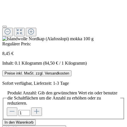
Regulärer Preis:
8,45 €
Inhalt:
0.1 Kilogramm
(84,50 € / 1 Kilogramm)
Preise inkl. MwSt. zzgl. Versandkosten
Sofort verfügbar, Lieferzeit: 1-3 Tage
Produkt Anzahl: Gib den gewünschten Wert ein oder benutze
die Schaltflächen um die Anzahl zu erhöhen oder zu
reduzieren.
In den Warenkorb