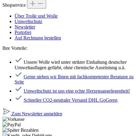
Shopservice
Über Trolle und Wolle
Umweltschutz
Newsletter
Portofrei
Auf Rechnung bestellen
Ihre Vorteile:
Unsere Wolle wird unter strikter Einhaltung deutscher
Umweltauflagen gefärbt, ohne chemische Ausrüstung u.ä.
Gerne stehen wir Ihnen mit fachkompetenter Beratung zu
Seite
Umweltschutz ist uns eine echte Herzensangelegenheit!
Schneller CO2-neutraler Versand DHL GoGreen
Zum Newsletter anmelden