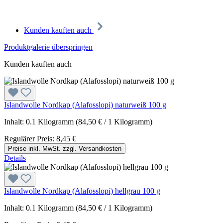
Kunden kauften auch
Produktgalerie überspringen
Kunden kauften auch
Islandwolle Nordkap (Alafosslopi) naturweiß 100 g
Inhalt:
0.1 Kilogramm
(84,50 € / 1 Kilogramm)
Regulärer Preis:
8,45 €
Preise inkl. MwSt. zzgl. Versandkosten
Details
Islandwolle Nordkap (Alafosslopi) hellgrau 100 g
Inhalt:
0.1 Kilogramm
(84,50 € / 1 Kilogramm)