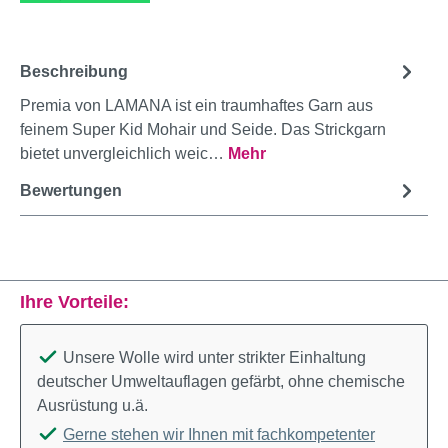
Beschreibung
Premia von LAMANA ist ein traumhaftes Garn aus
feinem Super Kid Mohair und Seide. Das Strickgarn
bietet unvergleichlich weic…
Mehr
Bewertungen
Ihre Vorteile:
Unsere Wolle wird unter strikter Einhaltung
deutscher Umweltauflagen gefärbt, ohne chemische
Ausrüstung u.ä.
Gerne stehen wir Ihnen mit fachkompetenter