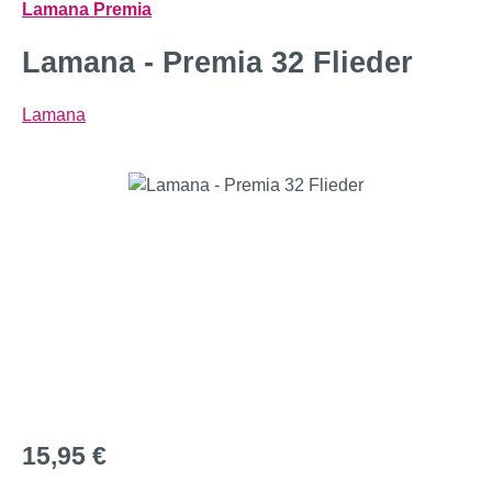
Lamana Premia
Lamana - Premia 32 Flieder
Lamana
Bildergalerie überspringen
Regulärer Preis:
15,95 €