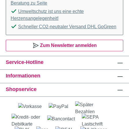
Beratung zu Seite
Umweltschutz ist uns eine echte
Herzensangelegenheit!
Schneller CO2-neutraler Versand DHL GoGreen
Zum Newsletter anmelden
Service-Hotline
Informationen
Shopservice