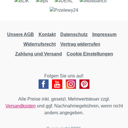
Unsere AGB
Kontakt
Datenschutz
Impressum
Widerrufsrecht
Vertrag widerrufen
Zahlung und Versand
Cookie Einstellungen
Folgen Sie uns auf:
Alle Preise inkl. gesetzl. Mehrwertsteuer zzgl.
Versandkosten
und ggf. Nachnahmegebühren, wenn nicht
anders angegeben.