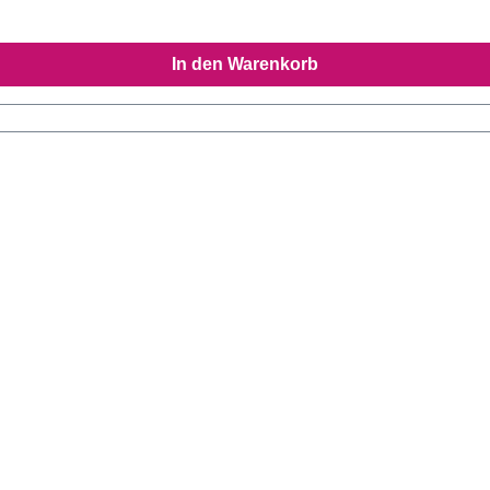
In den Warenkorb