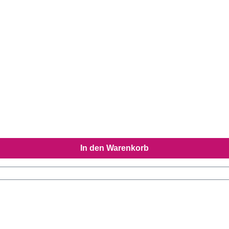
In den Warenkorb