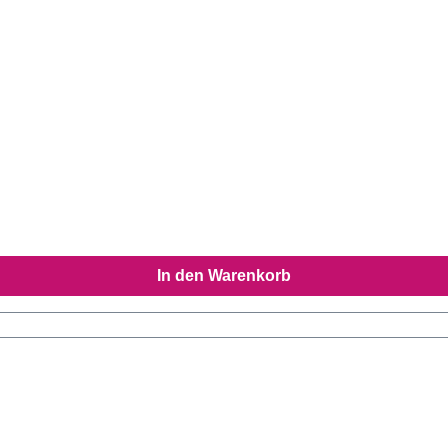
In den Warenkorb