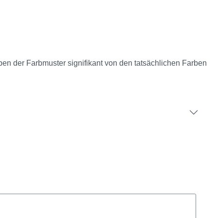
rben der Farbmuster signifikant von den tatsächlichen Farben