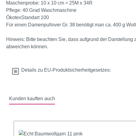
Maschenprobe: 10 x 10 cm = 25M x 34R
Pflege: 40 Grad Waschmaschine
ÖkotexStandart 100
Für einen Damenpullover Gr. 38 benötigt man ca. 400 g Wol
Hinweis: Bitte beachten Sie, dass aufgrund der Darstellung 
abweichen können.
Details zu EU-Produktsicherheitgesetzes:
Kunden kauften auch
Produktgalerie überspringen