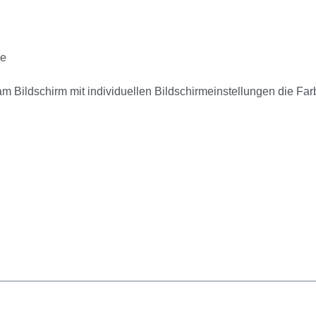
le
am Bildschirm mit individuellen Bildschirmeinstellungen die Fa