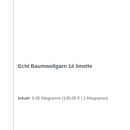
Echt Baumwollgarn 14 limette
Inhalt:
0.05 Kilogramm
(130,00 € / 1 Kilogramm)