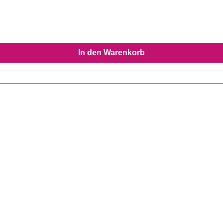
In den Warenkorb