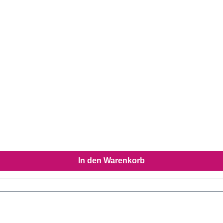
In den Warenkorb