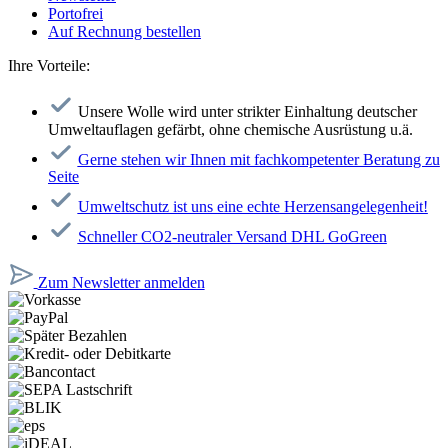
Portofrei
Auf Rechnung bestellen
Ihre Vorteile:
Unsere Wolle wird unter strikter Einhaltung deutscher
Umweltauflagen gefärbt, ohne chemische Ausrüstung u.ä.
Gerne stehen wir Ihnen mit fachkompetenter Beratung zu
Seite
Umweltschutz ist uns eine echte Herzensangelegenheit!
Schneller CO2-neutraler Versand DHL GoGreen
Zum Newsletter anmelden