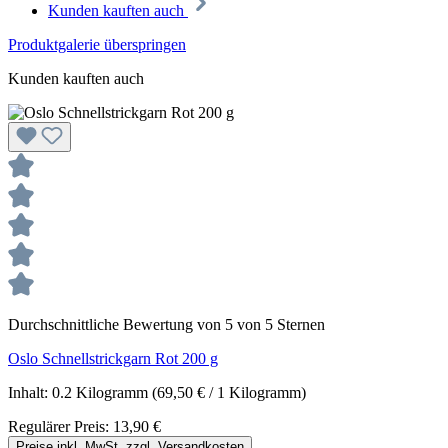
Kunden kauften auch
Produktgalerie überspringen
Kunden kauften auch
Durchschnittliche Bewertung von 5 von 5 Sternen
Oslo Schnellstrickgarn Rot 200 g
Inhalt:
0.2 Kilogramm
(69,50 € / 1 Kilogramm)
Regulärer Preis:
13,90 €
Preise inkl. MwSt. zzgl. Versandkosten