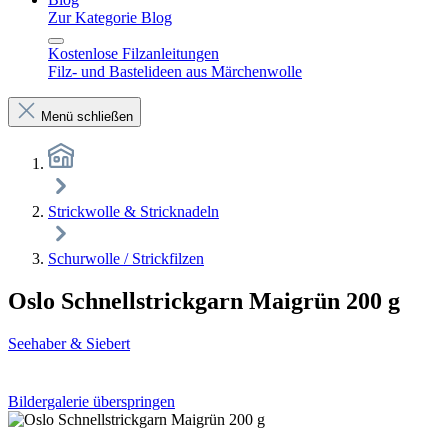
Zur Kategorie Blog
Kostenlose Filzanleitungen
Filz- und Bastelideen aus Märchenwolle
Menü schließen
Strickwolle & Stricknadeln
Schurwolle / Strickfilzen
Oslo Schnellstrickgarn Maigrün 200 g
Seehaber & Siebert
Bildergalerie überspringen