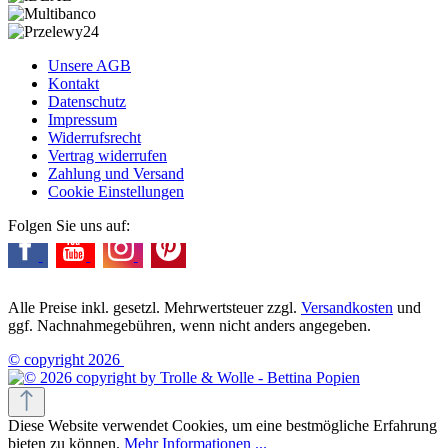
Unsere AGB
Kontakt
Datenschutz
Impressum
Widerrufsrecht
Vertrag widerrufen
Zahlung und Versand
Cookie Einstellungen
Folgen Sie uns auf:
Alle Preise inkl. gesetzl. Mehrwertsteuer zzgl.
Versandkosten
und
ggf. Nachnahmegebühren, wenn nicht anders angegeben.
© copyright 2026
Diese Website verwendet Cookies, um eine bestmögliche Erfahrung
bieten zu können.
Mehr Informationen ...