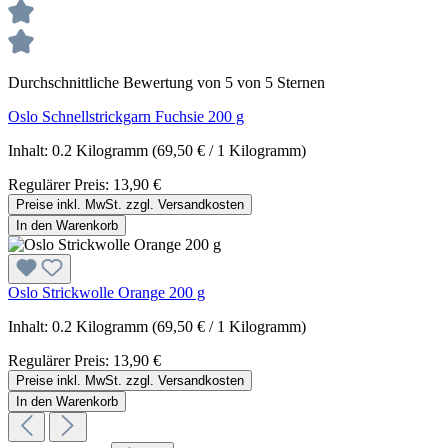
Durchschnittliche Bewertung von 5 von 5 Sternen
Oslo Schnellstrickgarn Fuchsie 200 g
Inhalt:
0.2 Kilogramm
(69,50 € / 1 Kilogramm)
Regulärer Preis:
13,90 €
Preise inkl. MwSt. zzgl. Versandkosten
In den Warenkorb
Oslo Strickwolle Orange 200 g
Inhalt:
0.2 Kilogramm
(69,50 € / 1 Kilogramm)
Regulärer Preis:
13,90 €
Preise inkl. MwSt. zzgl. Versandkosten
In den Warenkorb