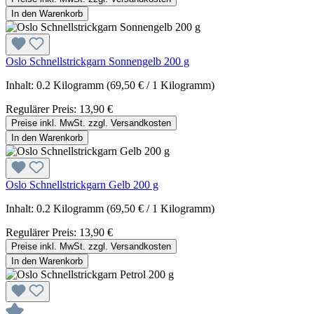
In den Warenkorb
Oslo Schnellstrickgarn Sonnengelb 200 g
Inhalt:
0.2 Kilogramm
(69,50 € / 1 Kilogramm)
Regulärer Preis:
13,90 €
Preise inkl. MwSt. zzgl. Versandkosten
In den Warenkorb
Oslo Schnellstrickgarn Gelb 200 g
Inhalt:
0.2 Kilogramm
(69,50 € / 1 Kilogramm)
Regulärer Preis:
13,90 €
Preise inkl. MwSt. zzgl. Versandkosten
In den Warenkorb