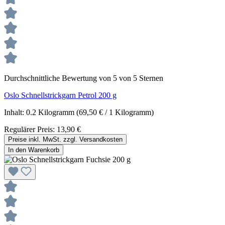
Durchschnittliche Bewertung von 5 von 5 Sternen
Oslo Schnellstrickgarn Petrol 200 g
Inhalt:
0.2 Kilogramm
(69,50 € / 1 Kilogramm)
Regulärer Preis:
13,90 €
Preise inkl. MwSt. zzgl. Versandkosten
In den Warenkorb