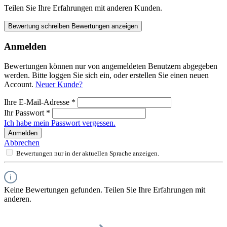
Teilen Sie Ihre Erfahrungen mit anderen Kunden.
Bewertung schreiben
Bewertungen anzeigen
Anmelden
Bewertungen können nur von angemeldeten Benutzern abgegeben
werden. Bitte loggen Sie sich ein, oder erstellen Sie einen neuen
Account.
Neuer Kunde?
Ihre E-Mail-Adresse
*
Ihr Passwort
*
Ich habe mein Passwort vergessen.
Anmelden
Abbrechen
Bewertungen nur in der aktuellen Sprache anzeigen.
Keine Bewertungen gefunden. Teilen Sie Ihre Erfahrungen mit
anderen.