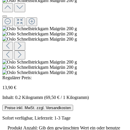
Regulärer Preis:
13,90 €
Inhalt:
0.2 Kilogramm
(69,50 € / 1 Kilogramm)
Preise inkl. MwSt. zzgl. Versandkosten
Sofort verfügbar, Lieferzeit: 1-3 Tage
Produkt Anzahl: Gib den gewünschten Wert ein oder benutze