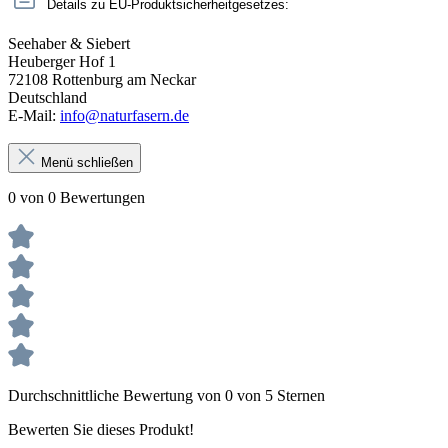
Details zu EU-Produktsicherheitgesetzes:
Seehaber & Siebert
Heuberger Hof 1
72108 Rottenburg am Neckar
Deutschland
E-Mail:
info@naturfasern.de
Menü schließen
0 von 0 Bewertungen
Durchschnittliche Bewertung von 0 von 5 Sternen
Bewerten Sie dieses Produkt!