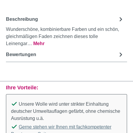
Beschreibung
Wunderschöne, kombinierbare Farben und ein schön,
gleichmäßigen Faden zeichnen dieses tolle
Leinengar…
Mehr
Bewertungen
Ihre Vorteile:
Unsere Wolle wird unter strikter Einhaltung
deutscher Umweltauflagen gefärbt, ohne chemische
Ausrüstung u.ä.
Gerne stehen wir Ihnen mit fachkompetenter