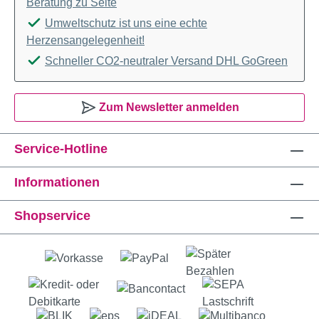
Beratung zu Seite
Umweltschutz ist uns eine echte
Herzensangelegenheit!
Schneller CO2-neutraler Versand DHL GoGreen
Zum Newsletter anmelden
Service-Hotline
Informationen
Shopservice