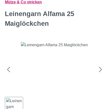
Mütze & Co stricken
Leinengarn Alfama 25
Maiglöckchen
Bildergalerie überspringen