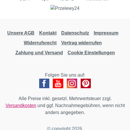
Unsere AGB
Kontakt
Datenschutz
Impressum
Widerrufsrecht
Vertrag widerrufen
Zahlung und Versand
Cookie Einstellungen
Folgen Sie uns auf:
Alle Preise inkl. gesetzl. Mehrwertsteuer zzgl.
Versandkosten
und ggf. Nachnahmegebühren, wenn nicht
anders angegeben.
© copyright 2026