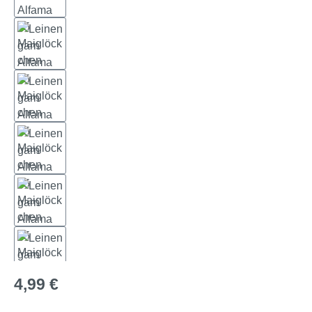
Regulärer Preis:
4,99 €