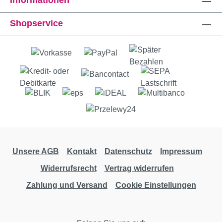
Informationen
Shopservice
Unsere AGB
Kontakt
Datenschutz
Impressum
Widerrufsrecht
Vertrag widerrufen
Zahlung und Versand
Cookie Einstellungen