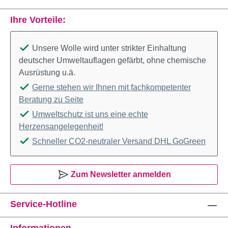
Ihre Vorteile:
Unsere Wolle wird unter strikter Einhaltung
deutscher Umweltauflagen gefärbt, ohne chemische
Ausrüstung u.ä.
Gerne stehen wir Ihnen mit fachkompetenter
Beratung zu Seite
Umweltschutz ist uns eine echte
Herzensangelegenheit!
Schneller CO2-neutraler Versand DHL GoGreen
Zum Newsletter anmelden
Service-Hotline