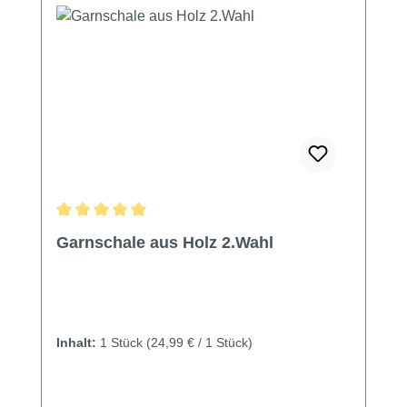
Durchschnittliche Bewertung von 5 von 5 Sternen
Garnschale aus Holz 2.Wahl
Inhalt:
1 Stück
(24,99 € / 1 Stück)