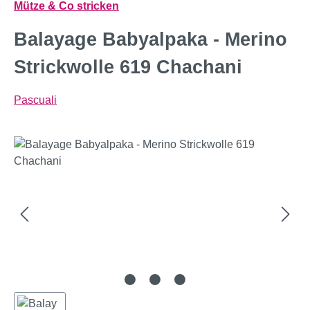
Mütze & Co stricken
Balayage Babyalpaka - Merino
Strickwolle 619 Chachani
Pascuali
Bildergalerie überspringen