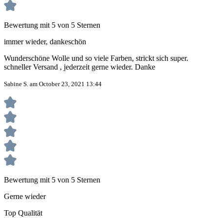
Bewertung mit 5 von 5 Sternen
immer wieder, dankeschön
Wunderschöne Wolle und so viele Farben, strickt sich super.
schneller Versand , jederzeit gerne wieder. Danke
Sabine S. am October 23, 2021 13:44
Bewertung mit 5 von 5 Sternen
Gerne wieder
Top Qualität