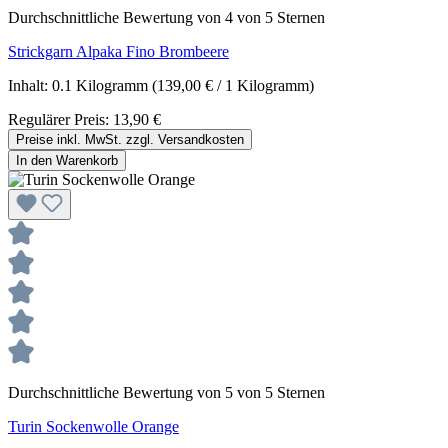
Durchschnittliche Bewertung von 4 von 5 Sternen
Strickgarn Alpaka Fino Brombeere
Inhalt:
0.1 Kilogramm
(139,00 € / 1 Kilogramm)
Regulärer Preis:
13,90 €
Preise inkl. MwSt. zzgl. Versandkosten
In den Warenkorb
Durchschnittliche Bewertung von 5 von 5 Sternen
Turin Sockenwolle Orange