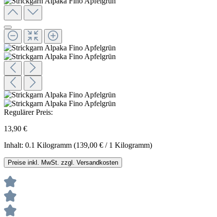
Regulärer Preis:
13,90 €
Inhalt:
0.1 Kilogramm
(139,00 € / 1 Kilogramm)
Preise inkl. MwSt. zzgl. Versandkosten