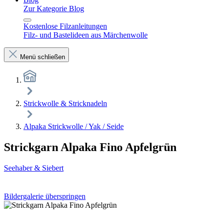
Zur Kategorie Blog
Kostenlose Filzanleitungen
Filz- und Bastelideen aus Märchenwolle
Menü schließen
Strickwolle & Stricknadeln
Alpaka Strickwolle / Yak / Seide
Strickgarn Alpaka Fino Apfelgrün
Seehaber & Siebert
Bildergalerie überspringen