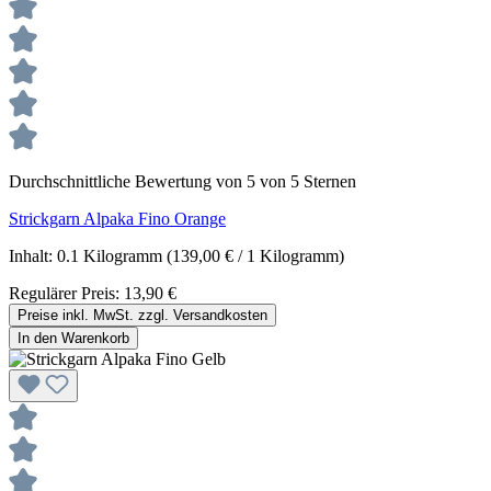
Durchschnittliche Bewertung von 5 von 5 Sternen
Strickgarn Alpaka Fino Orange
Inhalt:
0.1 Kilogramm
(139,00 € / 1 Kilogramm)
Regulärer Preis:
13,90 €
Preise inkl. MwSt. zzgl. Versandkosten
In den Warenkorb