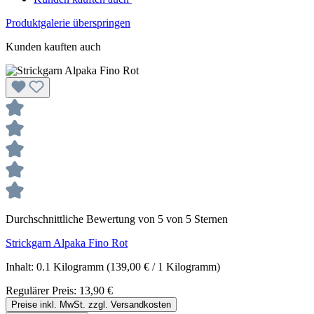
Produktgalerie überspringen
Kunden kauften auch
Durchschnittliche Bewertung von 5 von 5 Sternen
Strickgarn Alpaka Fino Rot
Inhalt:
0.1 Kilogramm
(139,00 € / 1 Kilogramm)
Regulärer Preis:
13,90 €
Preise inkl. MwSt. zzgl. Versandkosten