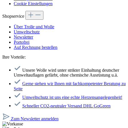
Cookie Einstellungen
Shopservice
Über Trolle und Wolle
Umweltschutz
Newsletter
Portofrei
Auf Rechnung bestellen
Ihre Vorteile:
Unsere Wolle wird unter strikter Einhaltung deutscher
Umweltauflagen gefärbt, ohne chemische Ausrüstung u.ä.
Gerne stehen wir Ihnen mit fachkompetenter Beratung zu
Seite
Umweltschutz ist uns eine echte Herzensangelegenheit!
Schneller CO2-neutraler Versand DHL GoGreen
Zum Newsletter anmelden