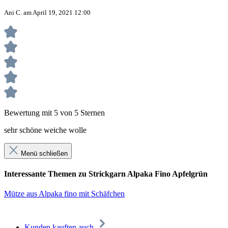
Ani C. am April 19, 2021 12:00
Bewertung mit 5 von 5 Sternen
sehr schöne weiche wolle
Menü schließen
Interessante Themen zu Strickgarn Alpaka Fino Apfelgrün
Mütze aus Alpaka fino mit Schäfchen
Kunden kauften auch