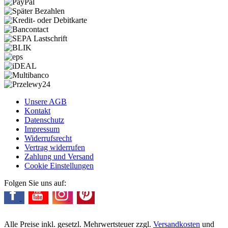
Unsere AGB
Kontakt
Datenschutz
Impressum
Widerrufsrecht
Vertrag widerrufen
Zahlung und Versand
Cookie Einstellungen
Folgen Sie uns auf:
Alle Preise inkl. gesetzl. Mehrwertsteuer zzgl.
Versandkosten
und