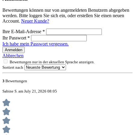
Bewertungen können nur von angemeldeten Benutzern abgegeben
werden. Bitte loggen Sie sich ein, oder erstellen Sie einen neuen
Account.
Neuer Kunde?
Ihre E-Mail-Adresse
*
Ihr Passwort
*
Ich habe mein Passwort vergessen.
Anmelden
Abbrechen
Bewertungen nur in der aktuellen Sprache anzeigen.
Sortiert nach
3
Bewertungen
Sabine S. am July 21, 2026 08:05