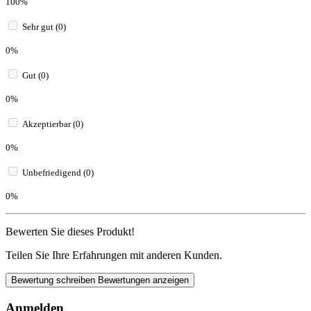
100%
Sehr gut (0)
0%
Gut (0)
0%
Akzeptierbar (0)
0%
Unbefriedigend (0)
0%
Bewerten Sie dieses Produkt!
Teilen Sie Ihre Erfahrungen mit anderen Kunden.
Bewertung schreiben
Bewertungen anzeigen
Anmelden