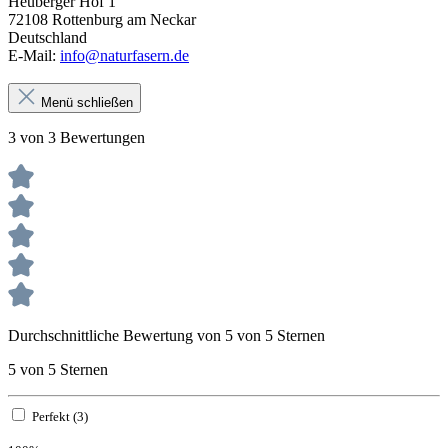
Heuberger Hof 1
72108 Rottenburg am Neckar
Deutschland
E-Mail:
info@naturfasern.de
Menü schließen
3 von 3 Bewertungen
Durchschnittliche Bewertung von 5 von 5 Sternen
5 von 5 Sternen
Perfekt (3)