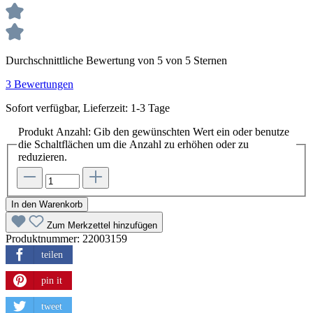
Durchschnittliche Bewertung von 5 von 5 Sternen
3 Bewertungen
Sofort verfügbar, Lieferzeit: 1-3 Tage
Produkt Anzahl: Gib den gewünschten Wert ein oder benutze
die Schaltflächen um die Anzahl zu erhöhen oder zu
reduzieren.
In den Warenkorb
Zum Merkzettel hinzufügen
Produktnummer:
22003159
teilen
pin it
tweet