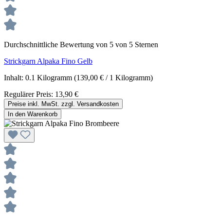
Durchschnittliche Bewertung von 5 von 5 Sternen
Strickgarn Alpaka Fino Gelb
Inhalt:
0.1 Kilogramm
(139,00 € / 1 Kilogramm)
Regulärer Preis:
13,90 €
Preise inkl. MwSt. zzgl. Versandkosten
In den Warenkorb