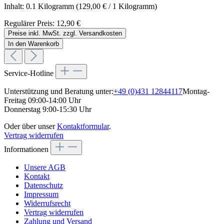
Inhalt:
0.1 Kilogramm
(129,00 € / 1 Kilogramm)
Regulärer Preis:
12,90 €
Preise inkl. MwSt. zzgl. Versandkosten
In den Warenkorb
Service-Hotline
Unterstützung und Beratung unter:
+49 (0)431 12844117
Montag-
Freitag 09:00-14:00 Uhr
Donnerstag 9:00-15:30 Uhr
Oder über unser
Kontaktformular
.
Vertrag widerrufen
Informationen
Unsere AGB
Kontakt
Datenschutz
Impressum
Widerrufsrecht
Vertrag widerrufen
Zahlung und Versand