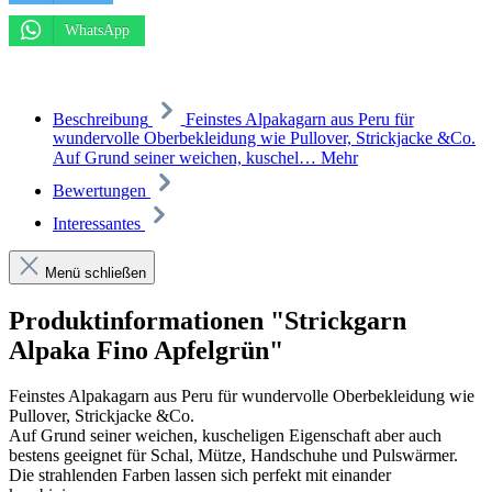
WhatsApp
Beschreibung
Feinstes Alpakagarn aus Peru für
wundervolle Oberbekleidung wie Pullover, Strickjacke &Co.
Auf Grund seiner weichen, kuschel…
Mehr
Bewertungen
Interessantes
Menü schließen
Produktinformationen "Strickgarn
Alpaka Fino Apfelgrün"
Feinstes Alpakagarn aus Peru für wundervolle Oberbekleidung wie
Pullover, Strickjacke &Co.
Auf Grund seiner weichen, kuscheligen Eigenschaft aber auch
bestens geeignet für Schal, Mütze, Handschuhe und Pulswärmer.
Die strahlenden Farben lassen sich perfekt mit einander