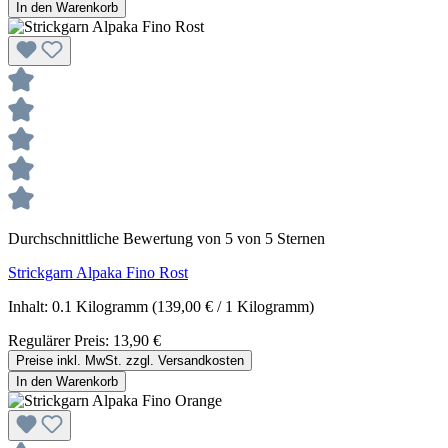
In den Warenkorb
Durchschnittliche Bewertung von 5 von 5 Sternen
Strickgarn Alpaka Fino Rost
Inhalt:
0.1 Kilogramm
(139,00 € / 1 Kilogramm)
Regulärer Preis:
13,90 €
Preise inkl. MwSt. zzgl. Versandkosten
In den Warenkorb