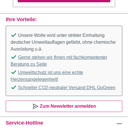
Ihre Vorteile:
Unsere Wolle wird unter strikter Einhaltung
deutscher Umweltauflagen gefärbt, ohne chemische
Ausrüstung u.ä.
Gerne stehen wir Ihnen mit fachkompetenter
Beratung zu Seite
Umweltschutz ist uns eine echte
Herzensangelegenheit!
Schneller CO2-neutraler Versand DHL GoGreen
Zum Newsletter anmelden
Service-Hotline