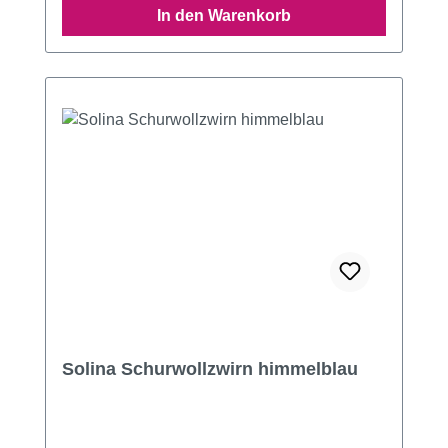
In den Warenkorb
Solina Schurwollzwirn himmelblau