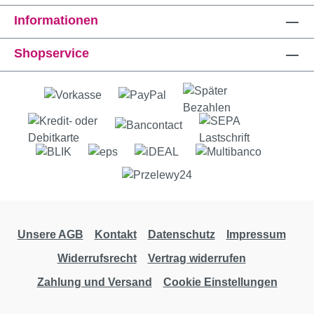
Informationen
Shopservice
Unsere AGB
Kontakt
Datenschutz
Impressum
Widerrufsrecht
Vertrag widerrufen
Zahlung und Versand
Cookie Einstellungen